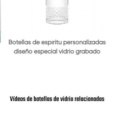
Botellas de espíritu personalizadas
diseño especial vidrio grabado
Vídeos de botellas de vidrio relacionadas