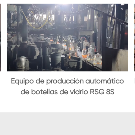
Equipo de producción automático
de botellas de vidrio RSG 8S