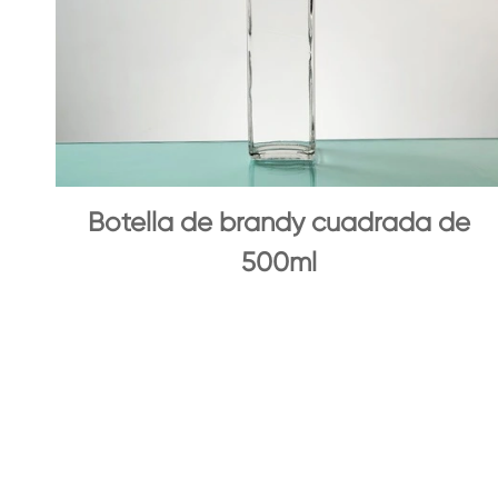
Botella de brandy cuadrada de
500ml