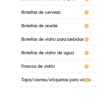
Botellas de cerveza
Botellas de aceite
Botellas de vidrio para bebidas
Botellas de vidrio de agua
Frascos de vidrio
Tapa/cierres/etiquetas para vidrio