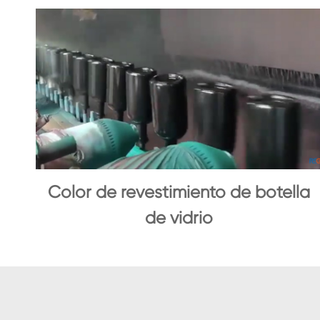
Color de revestimiento de botella
de vidrio