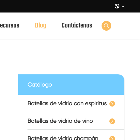

ecursos
Blog
Contáctenos

Catálogo
Botellas de vidrio con espíritus
Botellas de vidrio de vino
Botellas de vidrio champán