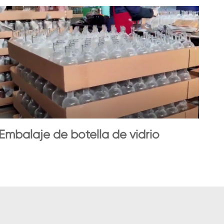
Embalaje de botella de vidrio