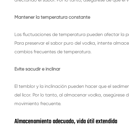
Mantener la temperatura constante
Las fluctuaciones de temperatura pueden afectar la pres
Para preservar el sabor puro del vodka, intente almac
cambios frecuentes de temperatura.
Evite sacudir e inclinar
El temblor y la inclinación pueden hacer que el sedimen
del licor. Por lo tanto, al almacenar vodka, asegúrese d
movimiento frecuente.
Almacenamiento adecuado, vida útil extendida