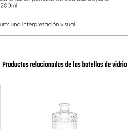
e 200ml
ro: una interpretación visual
Productos relacionados de las botellas de vidrio