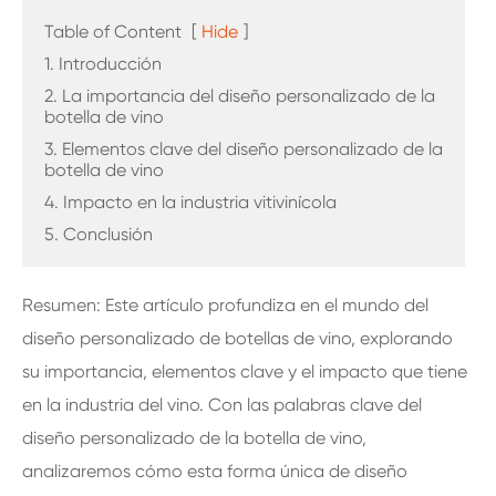
Table of Content
[
Hide
]
1. Introducción
2. La importancia del diseño personalizado de la
botella de vino
3. Elementos clave del diseño personalizado de la
botella de vino
4. Impacto en la industria vitivinícola
5. Conclusión
Resumen: Este artículo profundiza en el mundo del
diseño personalizado de botellas de vino, explorando
su importancia, elementos clave y el impacto que tiene
en la industria del vino. Con las palabras clave del
diseño personalizado de la botella de vino,
analizaremos cómo esta forma única de diseño