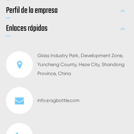
Perfil de la empresa
Enlaces rápidos
Glass Industry Park, Development Zone,
Yuncheng County, Heze City, Shandong
Province, China
info@rsgbottle.com