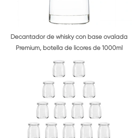
Decantador de whisky con base ovalada
Premium, botella de licores de 1000ml