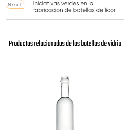
Iniciativas verdes en la
N e x T
fabricación de botellas de licor
Productos relacionados de las botellas de vidrio