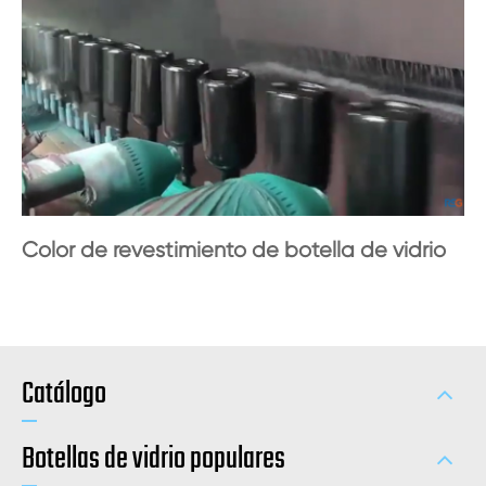
Color de revestimiento de botella de vidrio
Catálogo
Botellas de vidrio populares