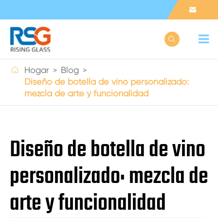



Hogar
Blog
Diseño de botella de vino personalizado:
mezcla de arte y funcionalidad
Diseño de botella de vino
personalizado: mezcla de
arte y funcionalidad