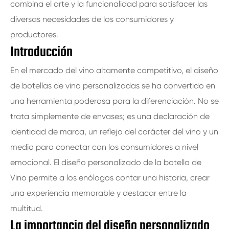
combina el arte y la funcionalidad para satisfacer las
diversas necesidades de los consumidores y
productores.
Introducción
En el mercado del vino altamente competitivo, el diseño
de botellas de vino personalizadas se ha convertido en
una herramienta poderosa para la diferenciación. No se
trata simplemente de envases; es una declaración de
identidad de marca, un reflejo del carácter del vino y un
medio para conectar con los consumidores a nivel
emocional. El diseño personalizado de la botella de
Vino permite a los enólogos contar una historia, crear
una experiencia memorable y destacar entre la
multitud.
La importancia del diseño personalizado