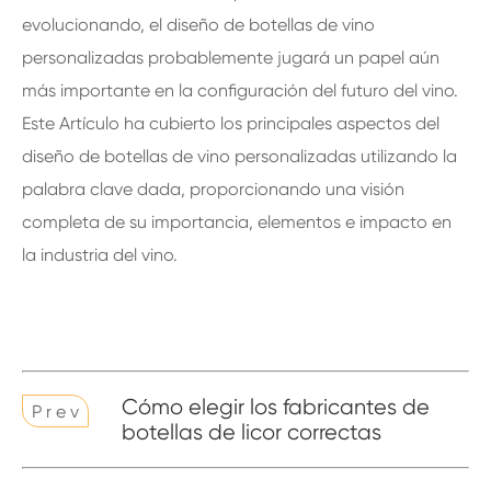
evolucionando, el diseño de botellas de vino
personalizadas probablemente jugará un papel aún
más importante en la configuración del futuro del vino.
Este Artículo ha cubierto los principales aspectos del
diseño de botellas de vino personalizadas utilizando la
palabra clave dada, proporcionando una visión
completa de su importancia, elementos e impacto en
la industria del vino.
Cómo elegir los fabricantes de
P r e v
botellas de licor correctas