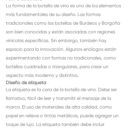
La forma de la botella de vino es uno de los elementos
más fundamentales de su diseño. Las formas
tradicionales como las botellas de Burdeos y Borgoña
son bien conocidas y están asociadas con regiones
vinícolas específicas. Sin embargo, también hay
espacio para la innovación. Algunos enólogos están
experimentando con formas no tradicionales, como
botellas cuadradas o triangulares, para crear un
aspecto más moderno y distintivo.
Diseño de etiqueta
La etiqueta es la cara de la botella de vino. Debe ser
llamativo, fácil de leer y transmitir el mensaje de la
marca. El uso de materiales de alta calidad, como
papel en relieve o tintas metálicas, puede agregar un
toque de lujo. La etiqueta también debe incluir