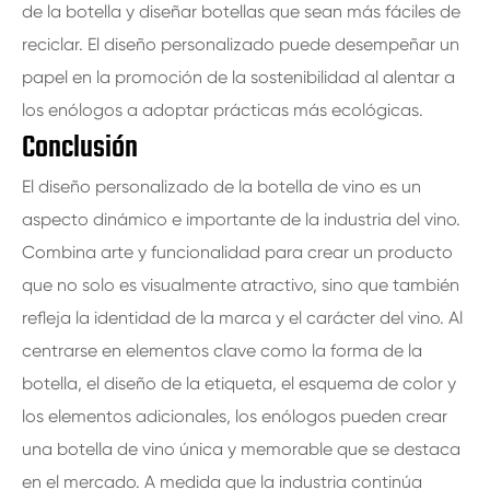
de la botella y diseñar botellas que sean más fáciles de
reciclar. El diseño personalizado puede desempeñar un
papel en la promoción de la sostenibilidad al alentar a
los enólogos a adoptar prácticas más ecológicas.
Conclusión
El diseño personalizado de la botella de vino es un
aspecto dinámico e importante de la industria del vino.
Combina arte y funcionalidad para crear un producto
que no solo es visualmente atractivo, sino que también
refleja la identidad de la marca y el carácter del vino. Al
centrarse en elementos clave como la forma de la
botella, el diseño de la etiqueta, el esquema de color y
los elementos adicionales, los enólogos pueden crear
una botella de vino única y memorable que se destaca
en el mercado. A medida que la industria continúa