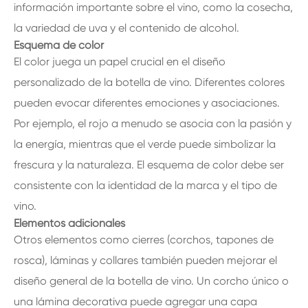
información importante sobre el vino, como la cosecha,
la variedad de uva y el contenido de alcohol.
Esquema de color
El color juega un papel crucial en el diseño
personalizado de la botella de vino. Diferentes colores
pueden evocar diferentes emociones y asociaciones.
Por ejemplo, el rojo a menudo se asocia con la pasión y
la energía, mientras que el verde puede simbolizar la
frescura y la naturaleza. El esquema de color debe ser
consistente con la identidad de la marca y el tipo de
vino.
Elementos adicionales
Otros elementos como cierres (corchos, tapones de
rosca), láminas y collares también pueden mejorar el
diseño general de la botella de vino. Un corcho único o
una lámina decorativa puede agregar una capa