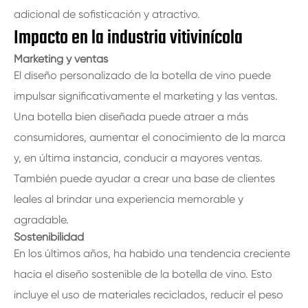
adicional de sofisticación y atractivo.
Impacto en la industria vitivinícola
Marketing y ventas
El diseño personalizado de la botella de vino puede
impulsar significativamente el marketing y las ventas.
Una botella bien diseñada puede atraer a más
consumidores, aumentar el conocimiento de la marca
y, en última instancia, conducir a mayores ventas.
También puede ayudar a crear una base de clientes
leales al brindar una experiencia memorable y
agradable.
Sostenibilidad
En los últimos años, ha habido una tendencia creciente
hacia el diseño sostenible de la botella de vino. Esto
incluye el uso de materiales reciclados, reducir el peso