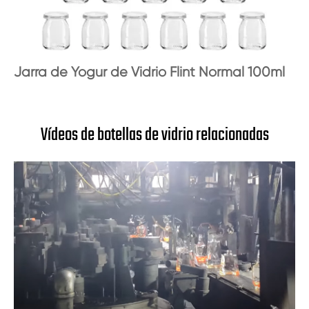
Jarra de Yogur de Vidrio Flint Normal 100ml
Vídeos de botellas de vidrio relacionadas