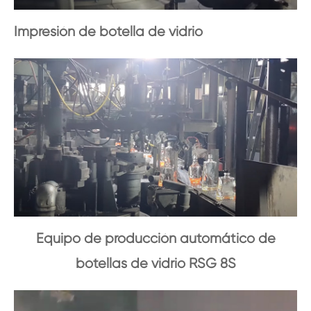
Impresión de botella de vidrio
Equipo de producción automático de
botellas de vidrio RSG 8S