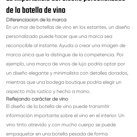
de la botella de vino
Diferenciación de la marca
En un mar de botellas de vino en los estantes, un diseño
personalizado puede hacer que una marca sea
reconocible al instante. Ayuda a crear una imagen de
marca única que la distingue de la competencia. Por
ejemplo, una marca de vinos de lujo podría optar por
un diseño elegante y minimalista con detalles dorados,
mientras que una bodega boutique podría elegir un
aspecto más rústico y hecho a mano.
Reflejando carácter de vino
El diseño de la botella de vino puede transmitir
información importante sobre el vino en el interior. Un
vino tinto atrevido y con mucho cuerpo se puede
empaquetar en una botella pesada de forma