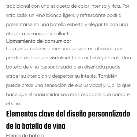
tradicional con una etiqueta de color intenso y rica. Por
otro lado, un vino blanco ligero y refrescante podría
presentarse en una botella esbelta y elegante con una
etiqueta veraniega y brillante.
Llamamiento del consumidor
Los consumidores a menudo se sienten atraídos por
productos que son visualmente atractivos y únicos. Una
botella de vino personalizada bien diseñada puede
atraer su atención y despertar su interés. También
puede crear una sensación de exclusividad y lujo, lo que
hace que el consumidor sea más probable que compre
el vino.
Elementos clave del diseño personalizado
de la botella de vino
Forma de botella