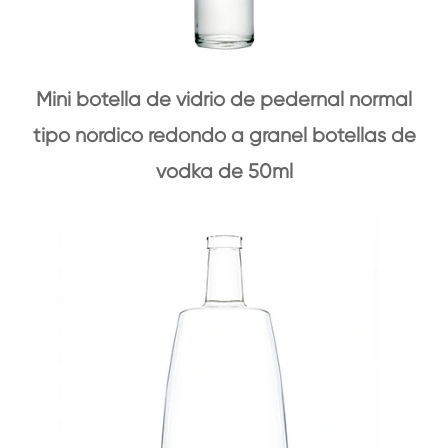
Mini botella de vidrio de pedernal normal
tipo nórdico redondo a granel botellas de
vodka de 50ml