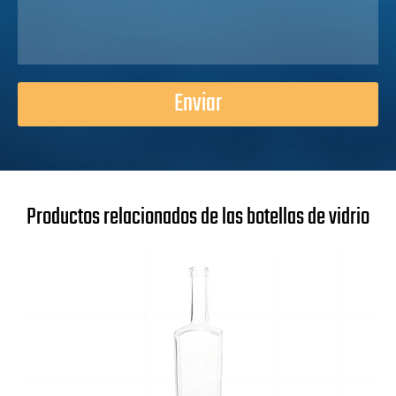
Enviar
Productos relacionados de las botellas de vidrio