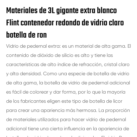
Materiales de 3L gigante extra blanco
Flint contenedor redondo de vidrio claro
botella de ron
Vidrio de pedernal extra: es un material de alta gama. El
contenido de dióxido de silicio es alto y tiene las
características de alto índice de refracción, cristal claro
y alta densidad. Como una especie de botella de vidrio
de alta gama, la botella de vidrio de pedernal adicional
es fácil de colorear y dar forma, por lo que la mayoría
de los fabricantes eligen este tipo de botella de licor
para crear una apariencia más hermosa. La proporción
de materiales utilizados para hacer vidrio de pedernal
adicional tiene una cierta influencia en la apariencia de