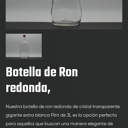
Botella de Ron
redonda,
Nuestra botella de ron redonda de cristal transparente
gigante extra blanca Flint de 3L es la opción perfecta
para aquellos que buscan una manera elegante de