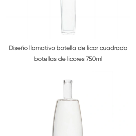
Diseño llamativo botella de licor cuadrado
botellas de licores 750ml