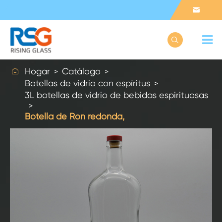



Hogar
Catálogo
Botellas de vidrio con espíritus
3L botellas de vidrio de bebidas espirituosas
Botella de Ron redonda,