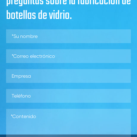
preguntas sobre la fabricación de
botellas de vidrio.