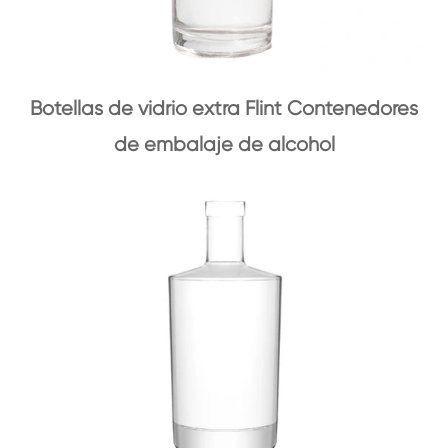
Botellas de vidrio extra Flint Contenedores
de embalaje de alcohol