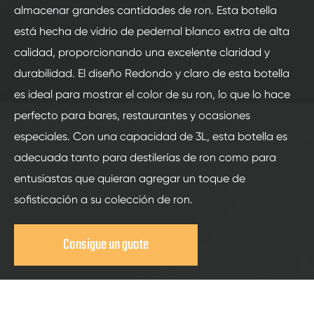
almacenar grandes cantidades de ron. Esta botella
está hecha de vidrio de pedernal blanco extra de alta
calidad, proporcionando una excelente claridad y
durabilidad. El diseño Redondo y claro de esta botella
es ideal para mostrar el color de su ron, lo que lo hace
perfecto para bares, restaurantes y ocasiones
especiales. Con una capacidad de 3L, esta botella es
adecuada tanto para destilerías de ron como para
entusiastas que quieran agregar un toque de
sofisticación a su colección de ron.
Consigue un guote