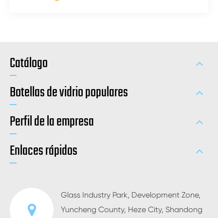
Catálogo
Botellas de vidrio populares
Perfil de la empresa
Enlaces rápidos
Glass Industry Park, Development Zone,
Yuncheng County, Heze City, Shandong