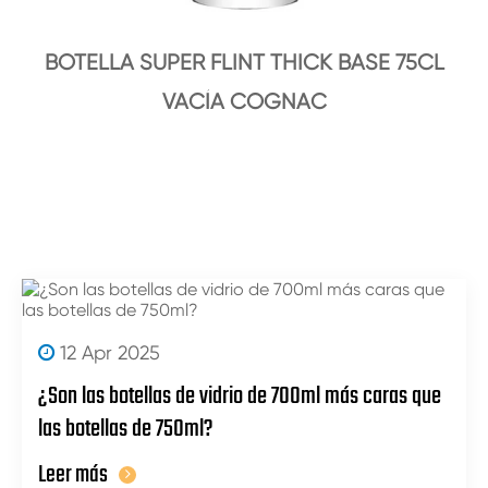
BOTELLA SUPER FLINT THICK BASE 75CL
VACÍA COGNAC
12 Apr 2025
¿Son las botellas de vidrio de 700ml más caras que
las botellas de 750ml?
Leer más