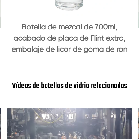
Botella de mezcal de 700ml,
acabado de placa de Flint extra,
embalaje de licor de goma de ron
Vídeos de botellas de vidrio relacionadas