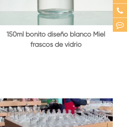
150ml bonito diseño blanco Miel
frascos de vidrio