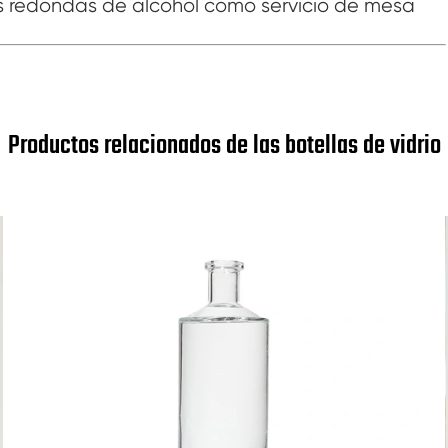
s redondas de alcohol como servicio de mesa
Productos relacionados de las botellas de vidrio