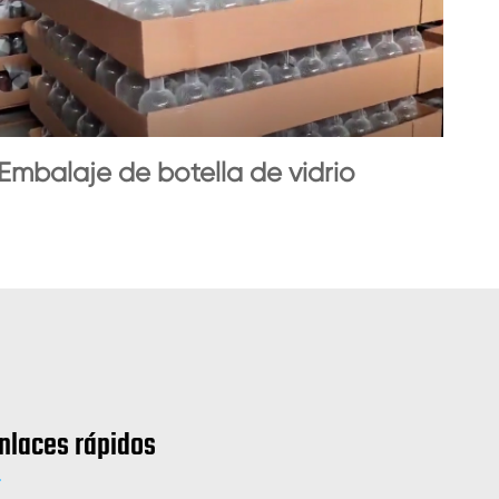
Embalaje de botella de vidrio
nlaces rápidos