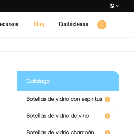

ecursos
Blog
Contáctenos

Catálogo
Botellas de vidrio con espíritus
Botellas de vidrio de vino
Botellas de vidrio champán