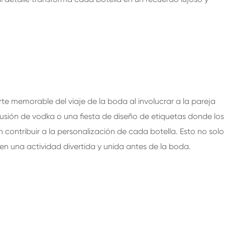
te memorable del viaje de la boda al involucrar a la pareja
fusión de vodka o una fiesta de diseño de etiquetas donde los
 contribuir a la personalización de cada botella. Esto no solo
en una actividad divertida y unida antes de la boda.