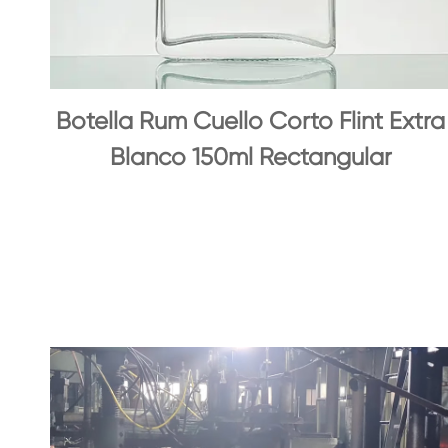
Botella Rum Cuello Corto Flint Extra
Blanco 150ml Rectangular