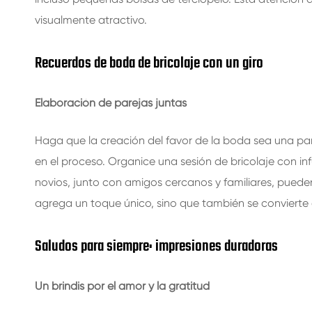
visualmente atractivo.
Recuerdos de boda de bricolaje con un giro
Elaboración de parejas juntas
Haga que la creación del favor de la boda sea una par
en el proceso. Organice una sesión de bricolaje con in
novios, junto con amigos cercanos y familiares, pueden
agrega un toque único, sino que también se convierte 
Saludos para siempre: impresiones duradoras
Un brindis por el amor y la gratitud