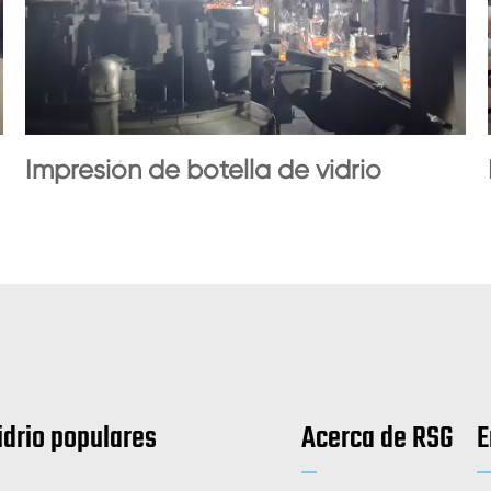
Impresión de botella de vidrio
idrio populares
Acerca de RSG
E