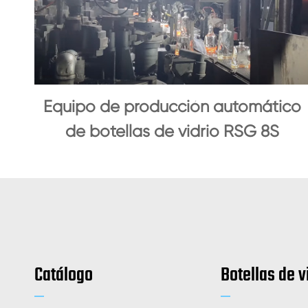
Equipo de producción automático
de botellas de vidrio RSG 8S
Catálogo
Botellas de v