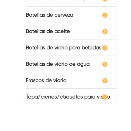
Botellas de cerveza
Botellas de aceite
Botellas de vidrio para bebidas
Botellas de vidrio de agua
Frascos de vidrio
Tapa/cierres/etiquetas para vidrio