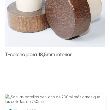
T-corcho para 18,5mm interior