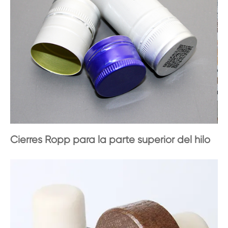
Cierres Ropp para la parte superior del hilo