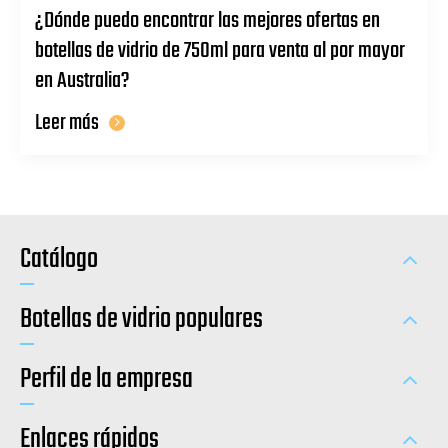
¿Dónde puedo encontrar las mejores ofertas en
botellas de vidrio de 750ml para venta al por mayor
en Australia?
Leer más
Catálogo
Botellas de vidrio populares
Perfil de la empresa
Enlaces rápidos