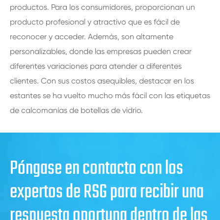
productos. Para los consumidores, proporcionan un
producto profesional y atractivo que es fácil de
reconocer y acceder. Además, son altamente
personalizables, donde las empresas pueden crear
diferentes variaciones para atender a diferentes
clientes. Con sus costos asequibles, destacar en los
estantes se ha vuelto mucho más fácil con las etiquetas
de calcomanías de botellas de vidrio.
Póngase en contacto con los
expertos de RSG para recibir una
respuesta oportuna dentro de las