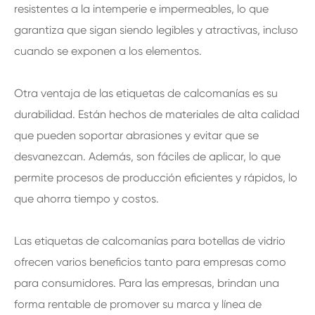
resistentes a la intemperie e impermeables, lo que
garantiza que sigan siendo legibles y atractivas, incluso
cuando se exponen a los elementos.
Otra ventaja de las etiquetas de calcomanías es su
durabilidad. Están hechos de materiales de alta calidad
que pueden soportar abrasiones y evitar que se
desvanezcan. Además, son fáciles de aplicar, lo que
permite procesos de producción eficientes y rápidos, lo
que ahorra tiempo y costos.
Las etiquetas de calcomanías para botellas de vidrio
ofrecen varios beneficios tanto para empresas como
para consumidores. Para las empresas, brindan una
forma rentable de promover su marca y línea de