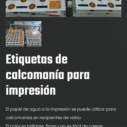
Etiquetas de
calcomanía para
impresión
El papel de agua a la impresión se puede utilizar para
calcomanías en recipientes de vidrio.
El color es brillante, firme y no es fácil de caerse.