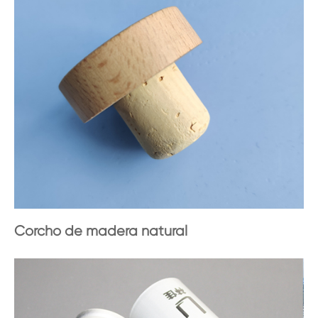
Corcho de madera natural