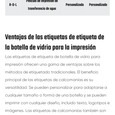
Película de impresión de
R-D-L
Personalizado
Personalizado
transferencia de agua
Ventajas de las etiquetas de etiqueta de
la botella de vidrio para la impresión
Las etiquetas de etiqueta de botella de vidrio para
impresión ofrecen una gama de ventajas sobre los
métodos de etiquetado tradicionales. El beneficio
principal de las etiquetas de calcomanías es su
versatilidad. Se pueden personalizar para adaptarse a
cualquier tamaño o forma de una botella y se pueden
imprimir con cualquier diseño, incluido texto, logotipos e
imágenes. Las etiquetas de calcomanías también son