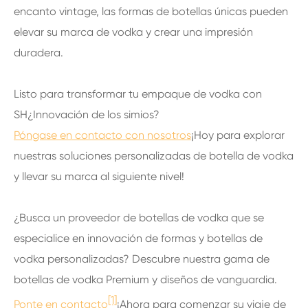
encanto vintage, las formas de botellas únicas pueden
elevar su marca de vodka y crear una impresión
duradera.
Listo para transformar tu empaque de vodka con
SH¿Innovación de los simios?
Póngase en contacto con nosotros
¡Hoy para explorar
nuestras soluciones personalizadas de botella de vodka
y llevar su marca al siguiente nivel!
¿Busca un proveedor de botellas de vodka que se
especialice en innovación de formas y botellas de
vodka personalizadas? Descubre nuestra gama de
botellas de vodka Premium y diseños de vanguardia.
[1]
Ponte en contacto
¡Ahora para comenzar su viaje de