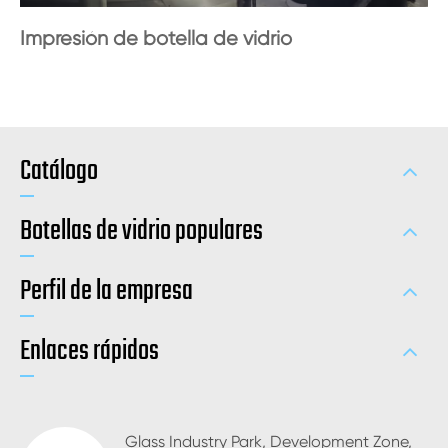
Impresión de botella de vidrio
Catálogo
Botellas de vidrio populares
Perfil de la empresa
Enlaces rápidos
Glass Industry Park, Development Zone,