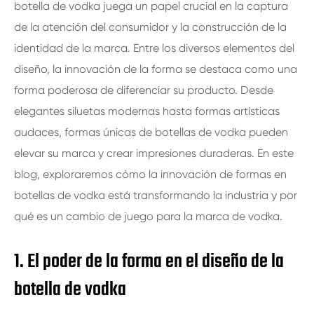
botella de vodka juega un papel crucial en la captura
de la atención del consumidor y la construcción de la
identidad de la marca. Entre los diversos elementos del
diseño, la innovación de la forma se destaca como una
forma poderosa de diferenciar su producto. Desde
elegantes siluetas modernas hasta formas artísticas
audaces, formas únicas de botellas de vodka pueden
elevar su marca y crear impresiones duraderas. En este
blog, exploraremos cómo la innovación de formas en
botellas de vodka está transformando la industria y por
qué es un cambio de juego para la marca de vodka.
1. El poder de la forma en el diseño de la
botella de vodka