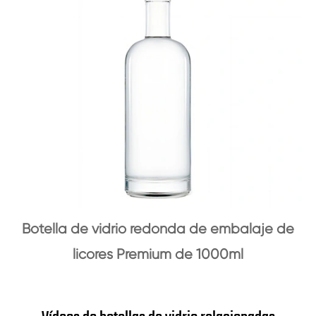
Botella de vidrio redonda de embalaje de
licores Premium de 1000ml