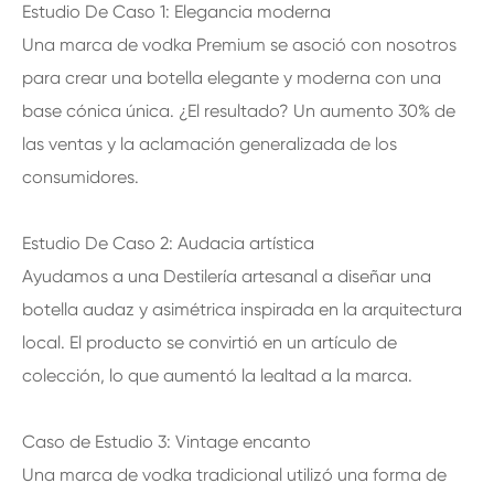
Estudio De Caso 1: Elegancia moderna
Una marca de vodka Premium se asoció con nosotros
para crear una botella elegante y moderna con una
base cónica única. ¿El resultado? Un aumento 30% de
las ventas y la aclamación generalizada de los
consumidores.
Estudio De Caso 2: Audacia artística
Ayudamos a una Destilería artesanal a diseñar una
botella audaz y asimétrica inspirada en la arquitectura
local. El producto se convirtió en un artículo de
colección, lo que aumentó la lealtad a la marca.
Caso de Estudio 3: Vintage encanto
Una marca de vodka tradicional utilizó una forma de