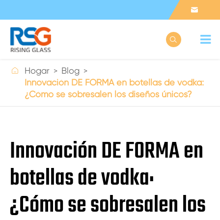



Hogar
Blog
Innovación DE FORMA en botellas de vodka:
¿Cómo se sobresalen los diseños únicos?
Innovación DE FORMA en
botellas de vodka:
¿Cómo se sobresalen los