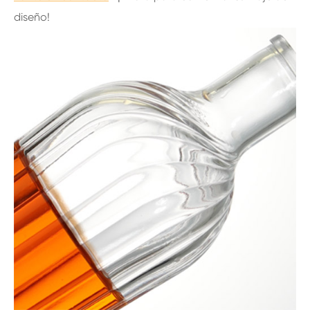
diseño!