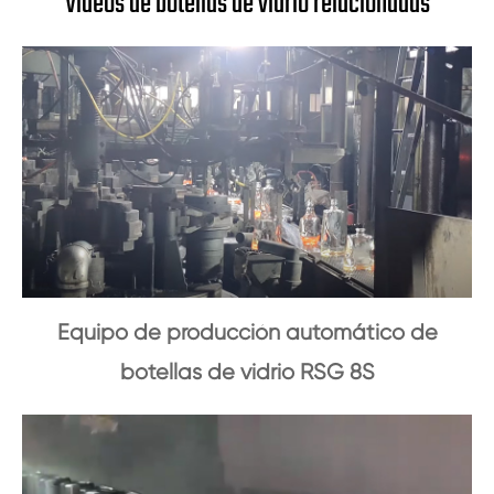
Vídeos de botellas de vidrio relacionadas
Equipo de producción automático de
botellas de vidrio RSG 8S