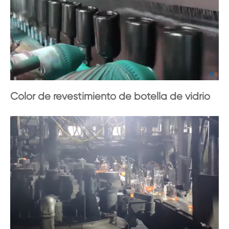
Color de revestimiento de botella de vidrio