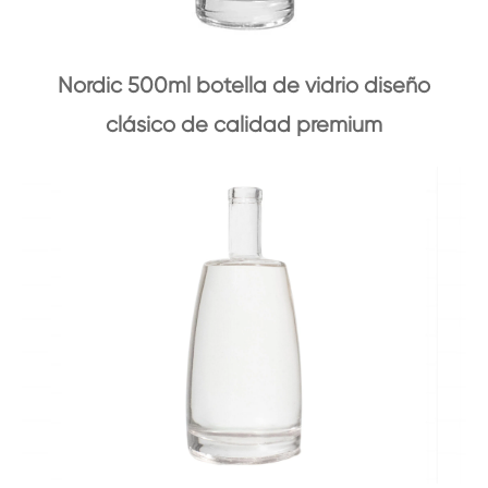
Nordic 500ml botella de vidrio diseño
clásico de calidad premium