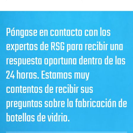
Póngase en contacto con los
expertos de RSG para recibir una
respuesta oportuna dentro de las
24 horas. Estamos muy
contentos de recibir sus
preguntas sobre la fabricación de
botellas de vidrio.