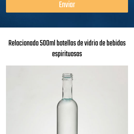
Enviar
Relacionado 500ml botellas de vidrio de bebidas
espirituosas