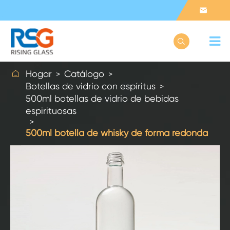



Hogar
Catálogo
Botellas de vidrio con espíritus
500ml botellas de vidrio de bebidas
espirituosas
500ml botella de whisky de forma redonda