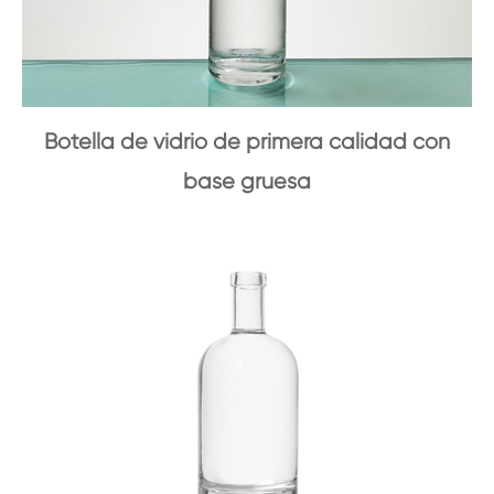
Botella de vidrio de primera calidad con
base gruesa