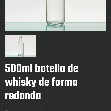
500ml botella de
whisky de forma
redonda