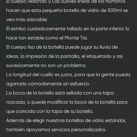
El cuerpo redondo y Las suaves líneas de los hombros
hacen que esta pequeña botella de vidrio de 500ml se
vea más adorable.
El estribo cuidadosamente tallado en la parte inferior lo
hace tan estable como el Monte Tai.
El cuerpo liso de la botella puede jugar su lluvia de
ideas, la impresión de la pantalla, el etiquetado y así
sucesivamente no son un problema.
La longitud del cuello es justa, para que la gente pueda
agarrarlo cómodamente sin esfuerzo.
La boca de la botella está sellada con una tapa
roscada, o puede modificar la boca de la botella para
que coincida con la tapa de su botella.
Además de elegir nuestras botellas de vidrio estándar,
también apoyamos servicios personalizados.