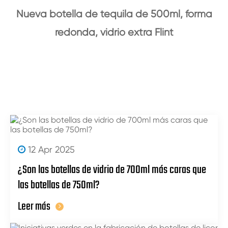
Nueva botella de tequila de 500ml, forma
redonda, vidrio extra Flint
12 Apr 2025
¿Son las botellas de vidrio de 700ml más caras que
las botellas de 750ml?
Leer más