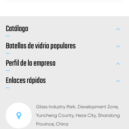
Catálogo
Botellas de vidrio populares
Perfil de la empresa
Enlaces rápidos
Glass Industry Park, Development Zone,
Yuncheng County, Heze City, Shandong
Province, China