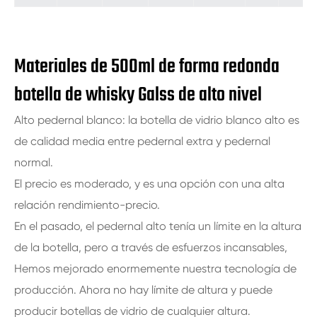
Materiales de 500ml de forma redonda
botella de whisky Galss de alto nivel
Alto pedernal blanco: la botella de vidrio blanco alto es
de calidad media entre pedernal extra y pedernal
normal.
El precio es moderado, y es una opción con una alta
relación rendimiento-precio.
En el pasado, el pedernal alto tenía un límite en la altura
de la botella, pero a través de esfuerzos incansables,
Hemos mejorado enormemente nuestra tecnología de
producción. Ahora no hay límite de altura y puede
producir botellas de vidrio de cualquier altura.