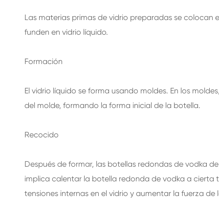
Las materias primas de vidrio preparadas se colocan e
funden en vidrio líquido.
Formación
El vidrio líquido se forma usando moldes. En los moldes, 
del molde, formando la forma inicial de la botella.
Recocido
Después de formar, las botellas redondas de vodka de
implica calentar la botella redonda de vodka a cierta 
tensiones internas en el vidrio y aumentar la fuerza de l