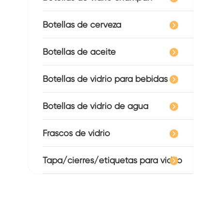
Botellas de cerveza
Botellas de aceite
Botellas de vidrio para bebidas
Botellas de vidrio de agua
Frascos de vidrio
Tapa/cierres/etiquetas para vidrio