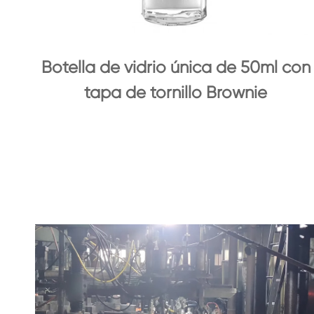
Botella de vidrio única de 50ml con
tapa de tornillo Brownie