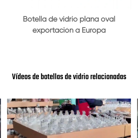
Botella de vidrio plana oval
exportación a Europa
Vídeos de botellas de vidrio relacionadas