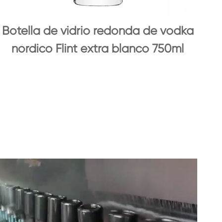
Botella de vidrio redonda de vodka
nórdico Flint extra blanco 750ml