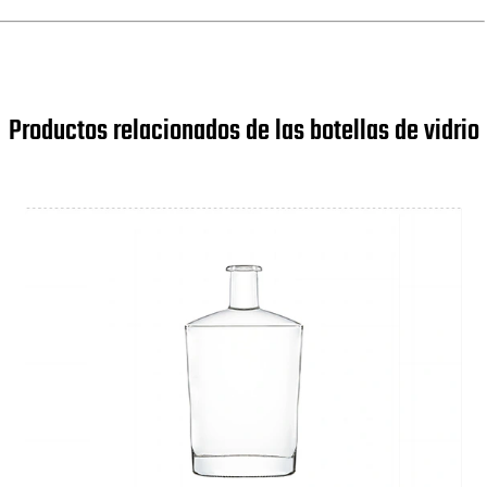
Productos relacionados de las botellas de vidrio