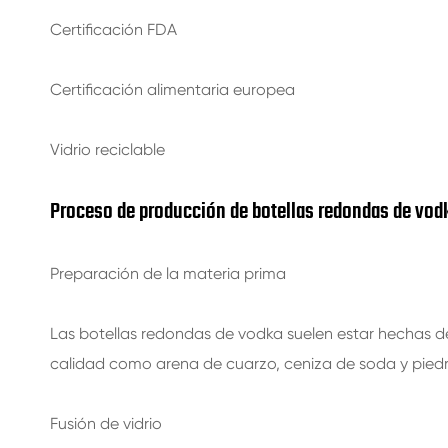
Certificación FDA
Certificación alimentaria europea
Vidrio reciclable
Proceso de producción de botellas redondas de vod
Preparación de la materia prima
Las botellas redondas de vodka suelen estar hechas de v
calidad como arena de cuarzo, ceniza de soda y piedr
Fusión de vidrio