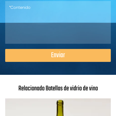
Enviar
Relacionado Botellas de vidrio de vino