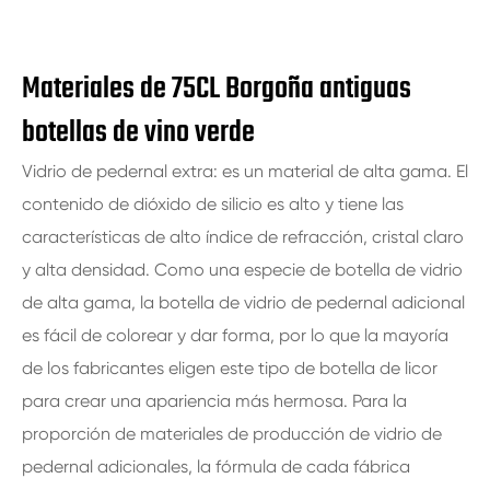
Materiales de 75CL Borgoña antiguas
botellas de vino verde
Vidrio de pedernal extra: es un material de alta gama. El
contenido de dióxido de silicio es alto y tiene las
características de alto índice de refracción, cristal claro
y alta densidad. Como una especie de botella de vidrio
de alta gama, la botella de vidrio de pedernal adicional
es fácil de colorear y dar forma, por lo que la mayoría
de los fabricantes eligen este tipo de botella de licor
para crear una apariencia más hermosa. Para la
proporción de materiales de producción de vidrio de
pedernal adicionales, la fórmula de cada fábrica