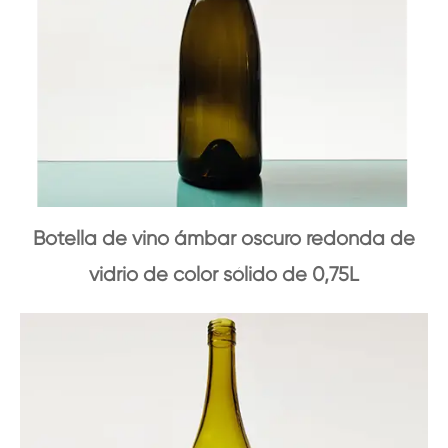
Botella de vino ámbar oscuro redonda de
vidrio de color sólido de 0,75L