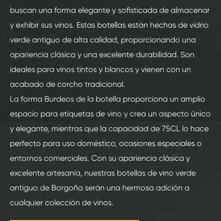
buscan una forma elegante y sofisticada de almacenar
y exhibir sus vinos. Estas botellas están hechas de vidrio
verde antiguo de alta calidad, proporcionando una
apariencia clásica y una excelente durabilidad. Son
ideales para vinos tintos y blancos y vienen con un
acabado de corcho tradicional.
La forma Burdeos de la botella proporciona un amplio
espacio para etiquetas de vino y crea un aspecto único
y elegante, mientras que la capacidad de 75CL lo hace
perfecto para uso doméstico, ocasiones especiales o
entornos comerciales. Con su apariencia clásica y
excelente artesanía, nuestras botellas de vino verde
antiguo de Borgoña serán una hermosa adición a
cualquier colección de vinos.