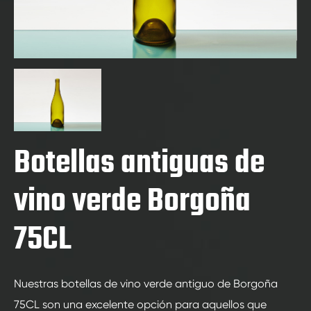
Botellas antiguas de
vino verde Borgoña
75CL
Nuestras botellas de vino verde antiguo de Borgoña
75CL son una excelente opción para aquellos que