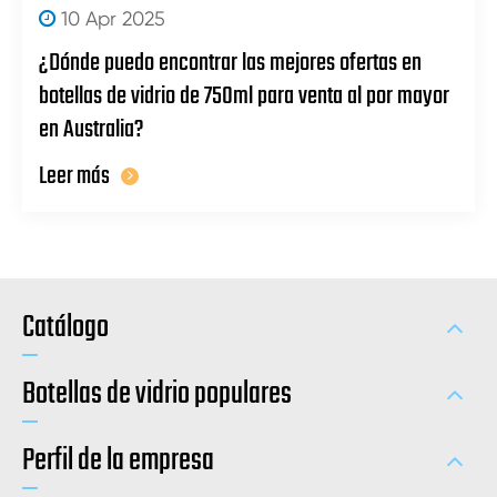
10 Apr 2025
¿Dónde puedo encontrar las mejores ofertas en
botellas de vidrio de 750ml para venta al por mayor
en Australia?
Leer más
Catálogo
Botellas de vidrio populares
Perfil de la empresa