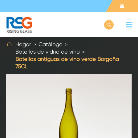



Hogar
Catálogo
Botellas de vidrio de vino
Botellas antiguas de vino verde Borgoña
75CL