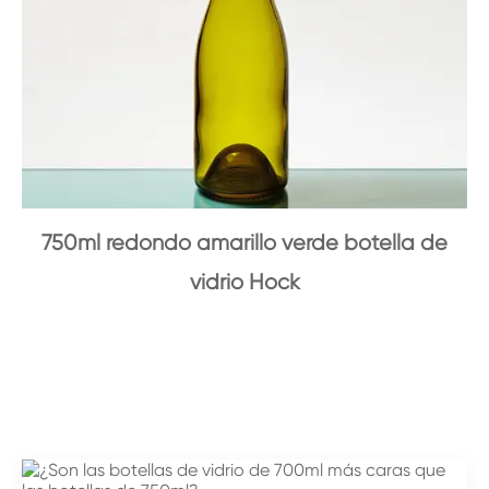
750ml redondo amarillo verde botella de
vidrio Hock