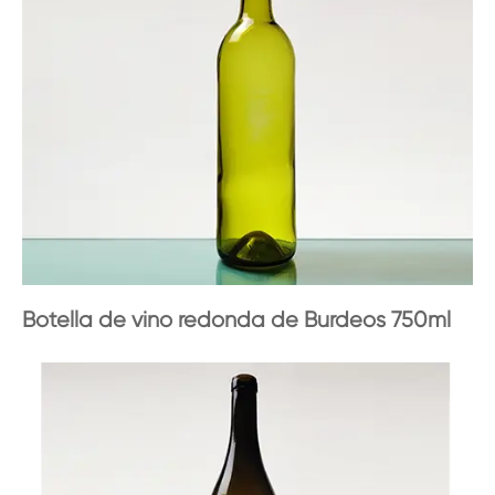
Botella de vino redonda de Burdeos 750ml