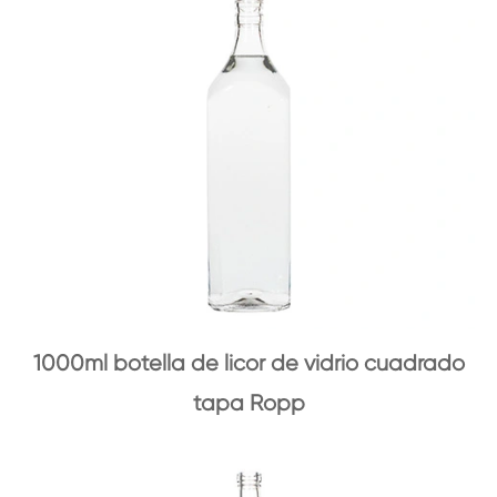
1000ml botella de licor de vidrio cuadrado
tapa Ropp