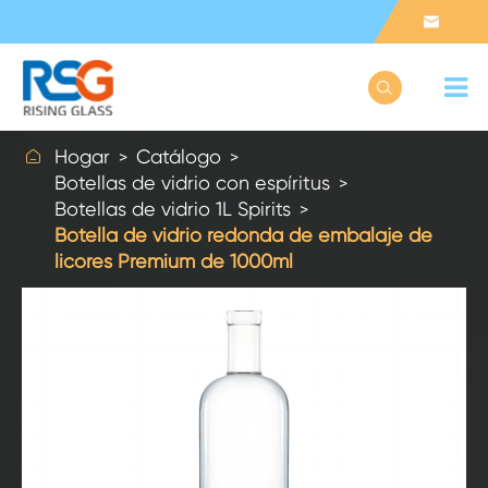



Hogar
Catálogo
Botellas de vidrio con espíritus
Botellas de vidrio 1L Spirits
Botella de vidrio redonda de embalaje de
licores Premium de 1000ml