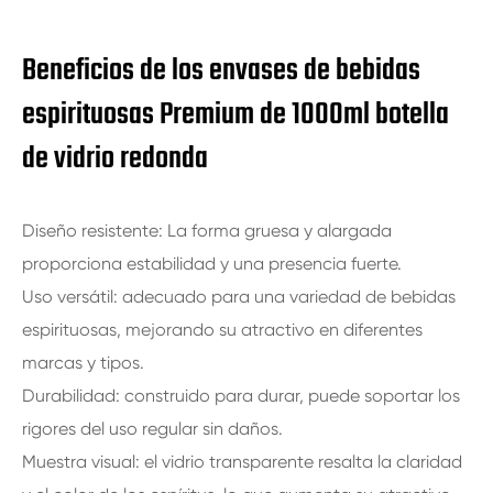
Beneficios de los envases de bebidas
espirituosas Premium de 1000ml botella
de vidrio redonda
Diseño resistente: La forma gruesa y alargada
proporciona estabilidad y una presencia fuerte.
Uso versátil: adecuado para una variedad de bebidas
espirituosas, mejorando su atractivo en diferentes
marcas y tipos.
Durabilidad: construido para durar, puede soportar los
rigores del uso regular sin daños.
Muestra visual: el vidrio transparente resalta la claridad