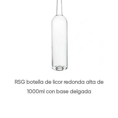
RSG botella de licor redonda alta de
1000ml con base delgada