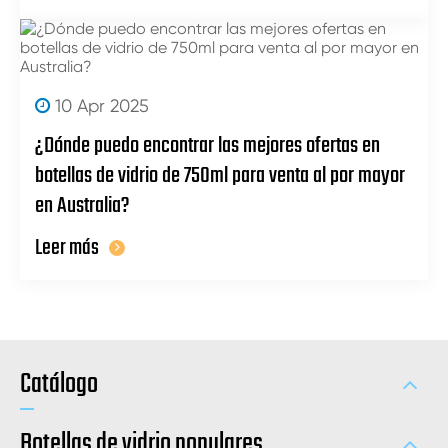
10 Apr 2025
¿Dónde puedo encontrar las mejores ofertas en
botellas de vidrio de 750ml para venta al por mayor
en Australia?
Leer más
Catálogo
Botellas de vidrio populares