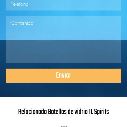
Enviar
Relacionado Botellas de vidrio 1L Spirits