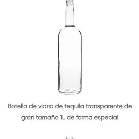
Botella de vidrio de tequila transparente de
gran tamaño 1L de forma especial