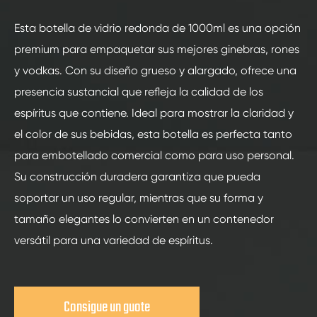
Esta botella de vidrio redonda de 1000ml es una opción
premium para empaquetar sus mejores ginebras, rones
y vodkas. Con su diseño grueso y alargado, ofrece una
presencia sustancial que refleja la calidad de los
espíritus que contiene. Ideal para mostrar la claridad y
el color de sus bebidas, esta botella es perfecta tanto
para embotellado comercial como para uso personal.
Su construcción duradera garantiza que pueda
soportar un uso regular, mientras que su forma y
tamaño elegantes lo convierten en un contenedor
versátil para una variedad de espíritus.
Consigue un guote