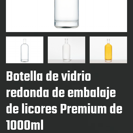
Botella de vidrio
redonda de embalaje
de licores Premium de
1000ml