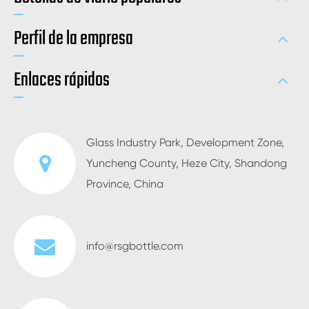
Perfil de la empresa
Enlaces rápidos
Glass Industry Park, Development Zone,
Yuncheng County, Heze City, Shandong
Province, China
info@rsgbottle.com