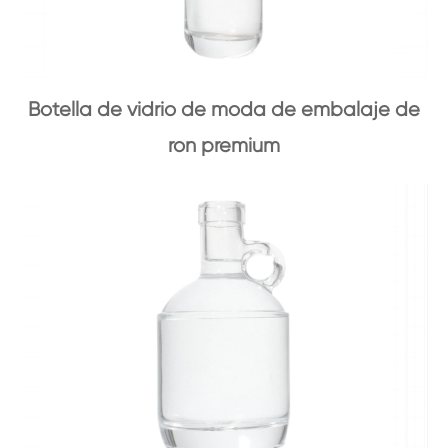
Botella de vidrio de moda de embalaje de
ron premium