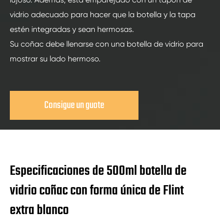
vidrio adecuado para hacer que la botella y la tapa
estén integradas y sean hermosas.
Su coñac debe llenarse con una botella de vidrio para
mostrar su lado hermoso.
Consigue un guote
Especificaciones de 500ml botella de
vidrio coñac con forma única de Flint
extra blanco