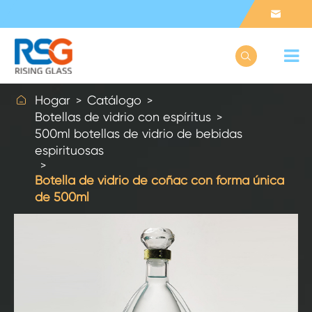



Hogar
Catálogo
Botellas de vidrio con espíritus
500ml botellas de vidrio de bebidas
espirituosas
Botella de vidrio de coñac con forma única
de 500ml