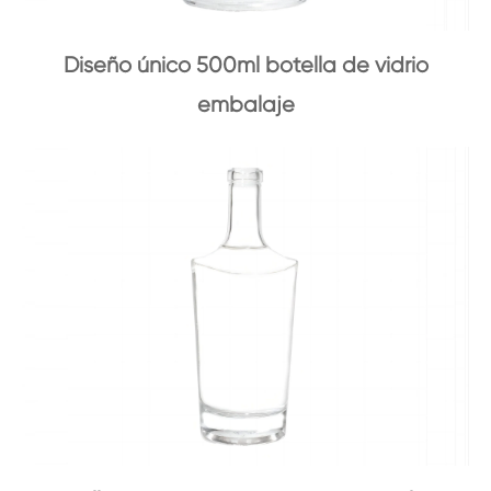
Diseño único 500ml botella de vidrio
embalaje