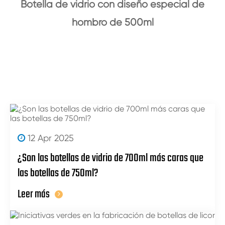
Botella de vidrio con diseño especial de
hombro de 500ml
12 Apr 2025
¿Son las botellas de vidrio de 700ml más caras que
las botellas de 750ml?
Leer más