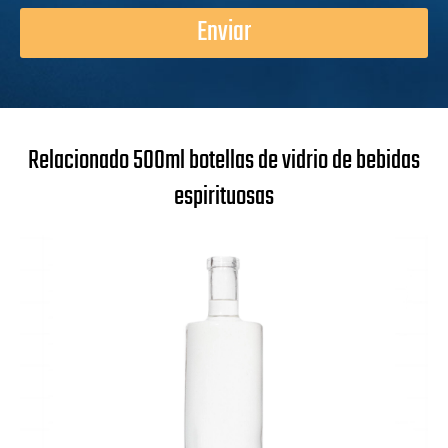
Enviar
Relacionado 500ml botellas de vidrio de bebidas
espirituosas