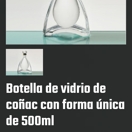
Botella de vidrio de
coñac con forma única
de 500ml