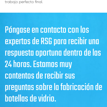
trabajo perfecto final.
Póngase en contacto con los
expertos de RSG para recibir una
respuesta oportuna dentro de las
24 horas. Estamos muy
contentos de recibir sus
preguntas sobre la fabricación de
botellas de vidrio.