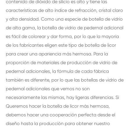
contenido de dióxido de silicio es alto y tiene las
características de alto índice de refracción, cristal claro
y alta densidad. Como una especie de botella de vidrio
de alta gama, la botella de vidrio de pedernal adicional
es fácil de colorear y dar forma, por lo que la mayoría
de los fabricantes eligen este tipo de botella de licor
para crear una apariencia más hermosa. Para la
proporción de materiales de producción de vidrio de
pedernal adicionales, la fórmula de cada fábrica
también es diferente, por lo que las botellas de vidrio de
pedernal adicionales que vemos no son
necesariamente las mismas, hay ligeras diferencias. Si
Queremos hacer la botella de licor más hermosa,
debemos hacer una cooperación perfecta desde el
diseño hasta la producción para obtener nuestro