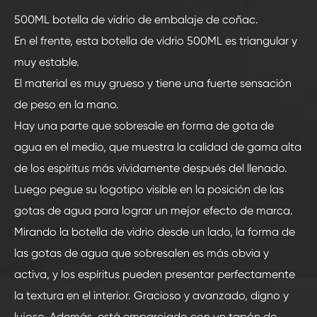
500ML botella de vidrio de embalaje de coñac.
En el frente, esta botella de vidrio 500ML es triangular y
muy estable.
El material es muy grueso y tiene una fuerte sensación
de peso en la mano.
Hay una parte que sobresale en forma de gota de
agua en el medio, que muestra la calidad de gama alta
de los espíritus más vívidamente después del llenado.
Luego pegue su logotipo visible en la posición de las
gotas de agua para lograr un mejor efecto de marca.
Mirando la botella de vidrio desde un lado, la forma de
las gotas de agua que sobresalen es más obvia y
activa, y los espíritus pueden presentar perfectamente
la textura en el interior. Gracioso y avanzado, digno y
lujoso. Además, está emparejado con un tapón de