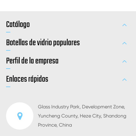
Catálogo
Botellas de vidrio populares
Perfil de la empresa
Enlaces rápidos
Glass Industry Park, Development Zone,
Yuncheng County, Heze City, Shandong
Province, China