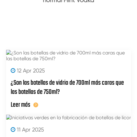
normal Flint Vodka
12 Apr 2025
¿Son las botellas de vidrio de 700ml más caras que
las botellas de 750ml?
Leer más
11 Apr 2025