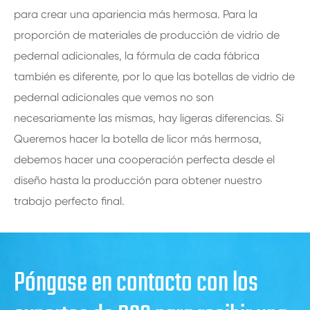
para crear una apariencia más hermosa. Para la
proporción de materiales de producción de vidrio de
pedernal adicionales, la fórmula de cada fábrica
también es diferente, por lo que las botellas de vidrio de
pedernal adicionales que vemos no son
necesariamente las mismas, hay ligeras diferencias. Si
Queremos hacer la botella de licor más hermosa,
debemos hacer una cooperación perfecta desde el
diseño hasta la producción para obtener nuestro
trabajo perfecto final.
Póngase en contacto con los