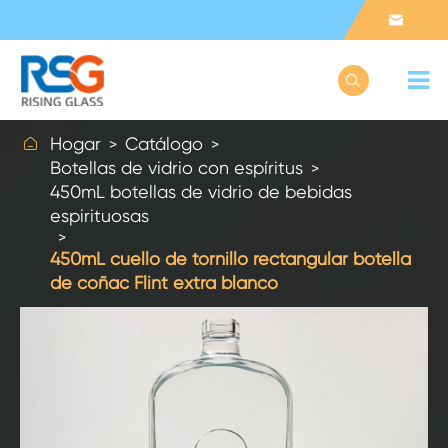



Hogar
Catálogo
Botellas de vidrio con espíritus
450mL botellas de vidrio de bebidas
espirituosas
450mL cuello de tornillo rectangular botella
de coñac Flint extra blanco