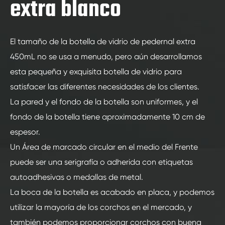
extra blanco
El tamaño de la botella de vidrio de pedernal extra
450mL no se usa a menudo, pero aún desarrollamos
esta pequeña y exquisita botella de vidrio para
satisfacer las diferentes necesidades de los clientes.
La pared y el fondo de la botella son uniformes, y el
fondo de la botella tiene aproximadamente 10 cm de
espesor.
Un Área de marcado circular en el medio del Frente
puede ser una serigrafía o adherida con etiquetas
autoadhesivas o medallas de metal.
La boca de la botella es acabado en placa, y podemos
utilizar la mayoría de los corchos en el mercado, y
también podemos proporcionar corchos con buena