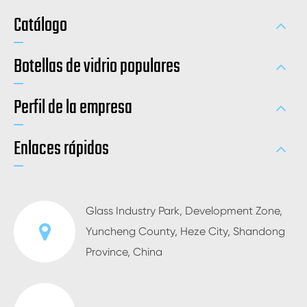
Catálogo
Botellas de vidrio populares
Perfil de la empresa
Enlaces rápidos
Glass Industry Park, Development Zone,
Yuncheng County, Heze City, Shandong
Province, China