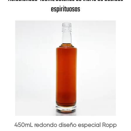
espirituosas
450mL redondo diseño especial Ropp