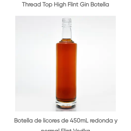
Thread Top High Flint Gin Botella
Botella de licores de 450mL redonda y