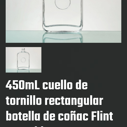
450mL cuello de
tornillo rectangular
botella de coñac Flint