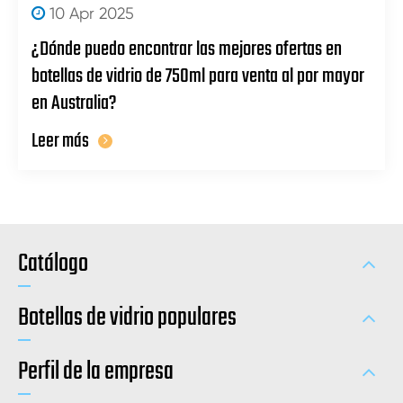
10 Apr 2025
¿Dónde puedo encontrar las mejores ofertas en
botellas de vidrio de 750ml para venta al por mayor
en Australia?
Leer más
Catálogo
Botellas de vidrio populares
Perfil de la empresa