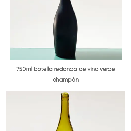
750ml botella redonda de vino verde
champán