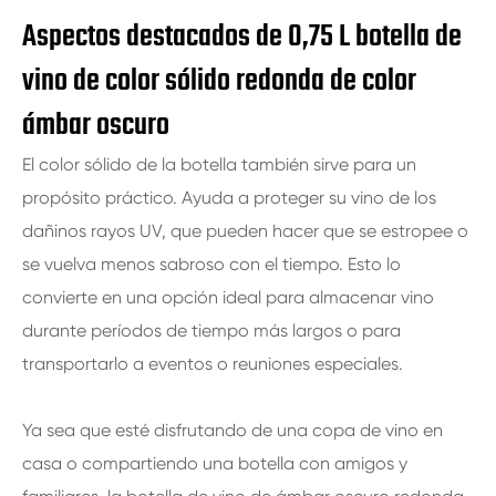
Aspectos destacados de 0,75 L botella de
vino de color sólido redonda de color
ámbar oscuro
El color sólido de la botella también sirve para un
propósito práctico. Ayuda a proteger su vino de los
dañinos rayos UV, que pueden hacer que se estropee o
se vuelva menos sabroso con el tiempo. Esto lo
convierte en una opción ideal para almacenar vino
durante períodos de tiempo más largos o para
transportarlo a eventos o reuniones especiales.
Ya sea que esté disfrutando de una copa de vino en
casa o compartiendo una botella con amigos y