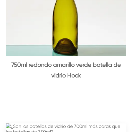
750ml redondo amarillo verde botella de
vidrio Hock