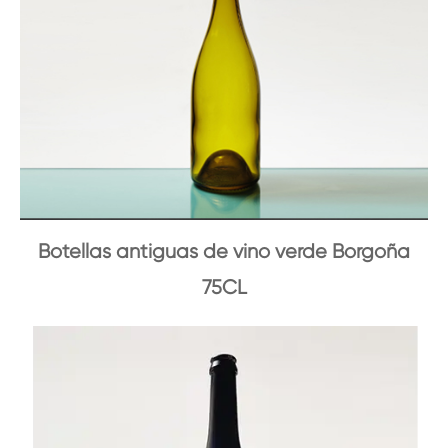
Botellas antiguas de vino verde Borgoña
75CL