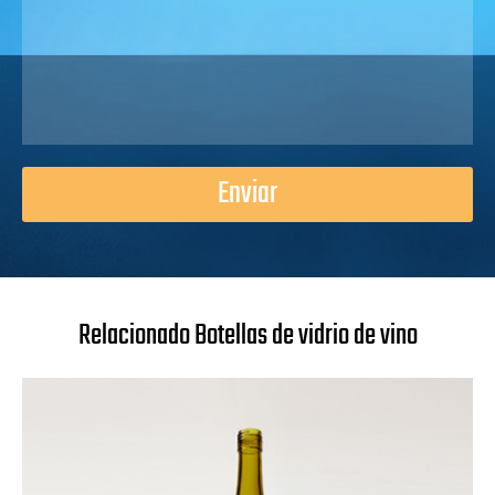
Enviar
Relacionado Botellas de vidrio de vino