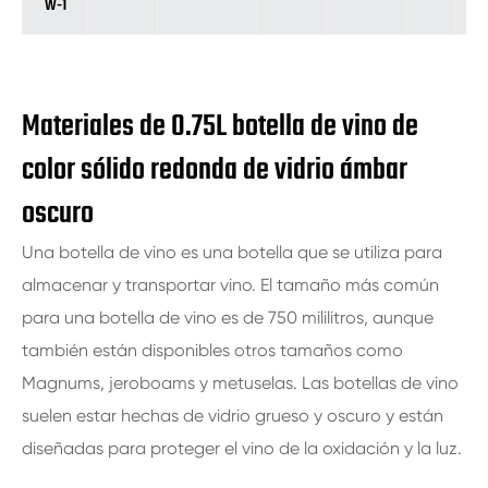
W-1
Materiales de 0.75L botella de vino de
color sólido redonda de vidrio ámbar
oscuro
Una botella de vino es una botella que se utiliza para
almacenar y transportar vino. El tamaño más común
para una botella de vino es de 750 mililitros, aunque
también están disponibles otros tamaños como
Magnums, jeroboams y metuselas. Las botellas de vino
suelen estar hechas de vidrio grueso y oscuro y están
diseñadas para proteger el vino de la oxidación y la luz.