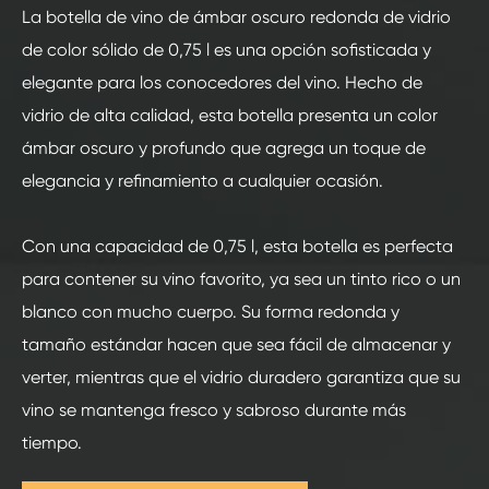
La botella de vino de ámbar oscuro redonda de vidrio
de color sólido de 0,75 l es una opción sofisticada y
elegante para los conocedores del vino. Hecho de
vidrio de alta calidad, esta botella presenta un color
ámbar oscuro y profundo que agrega un toque de
elegancia y refinamiento a cualquier ocasión.
Con una capacidad de 0,75 l, esta botella es perfecta
para contener su vino favorito, ya sea un tinto rico o un
blanco con mucho cuerpo. Su forma redonda y
tamaño estándar hacen que sea fácil de almacenar y
verter, mientras que el vidrio duradero garantiza que su
vino se mantenga fresco y sabroso durante más
tiempo.