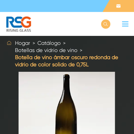



Hogar
Catálogo
Botellas de vidrio de vino
Botella de vino ámbar oscuro redonda de
vidrio de color sólido de 0,75L