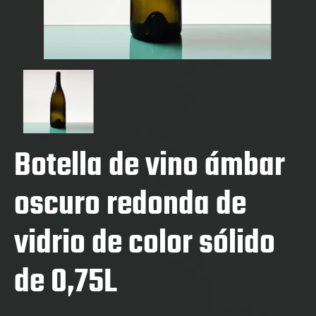
Botella de vino ámbar
oscuro redonda de
vidrio de color sólido
de 0,75L