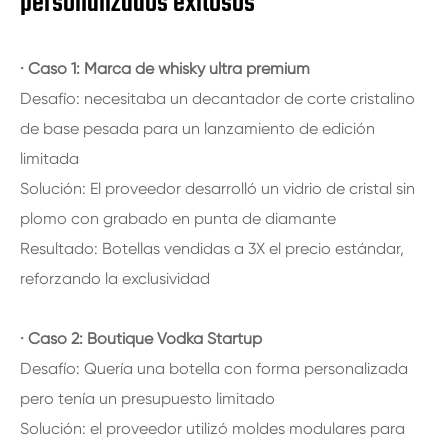
personalizados exitosos
· Caso 1: Marca de whisky ultra premium
Desafío: necesitaba un decantador de corte cristalino
de base pesada para un lanzamiento de edición
limitada
Solución: El proveedor desarrolló un vidrio de cristal sin
plomo con grabado en punta de diamante
Resultado: Botellas vendidas a 3X el precio estándar,
reforzando la exclusividad
· Caso 2: Boutique Vodka Startup
Desafío: Quería una botella con forma personalizada
pero tenía un presupuesto limitado
Solución: el proveedor utilizó moldes modulares para