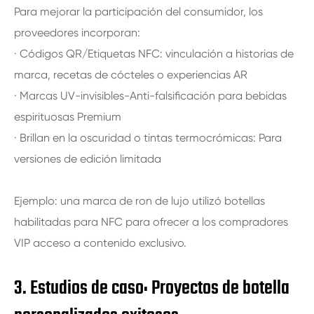
Para mejorar la participación del consumidor, los
proveedores incorporan:
· Códigos QR/Etiquetas NFC: vinculación a historias de
marca, recetas de cócteles o experiencias AR
· Marcas UV-invisibles-Anti-falsificación para bebidas
espirituosas Premium
· Brillan en la oscuridad o tintas termocrómicas: Para
versiones de edición limitada
Ejemplo: una marca de ron de lujo utilizó botellas
habilitadas para NFC para ofrecer a los compradores
VIP acceso a contenido exclusivo.
3. Estudios de caso: Proyectos de botella