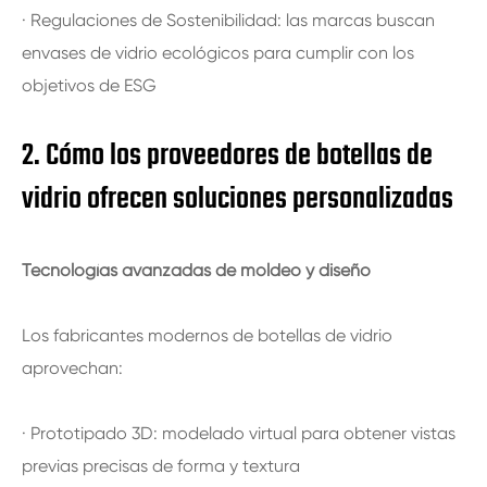
· Regulaciones de Sostenibilidad: las marcas buscan
envases de vidrio ecológicos para cumplir con los
objetivos de ESG
2. Cómo los proveedores de botellas de
vidrio ofrecen soluciones personalizadas
Tecnologías avanzadas de moldeo y diseño
Los fabricantes modernos de botellas de vidrio
aprovechan:
· Prototipado 3D: modelado virtual para obtener vistas
previas precisas de forma y textura