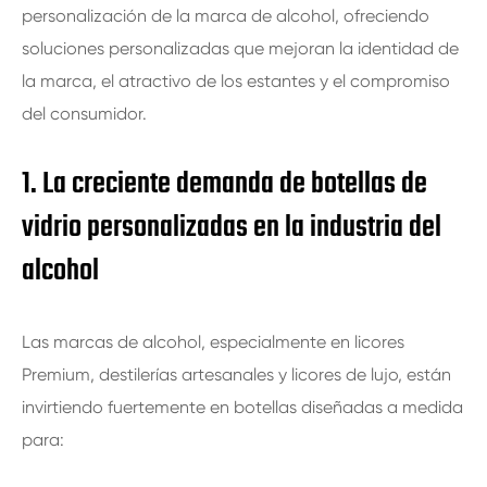
personalización de la marca de alcohol, ofreciendo
soluciones personalizadas que mejoran la identidad de
la marca, el atractivo de los estantes y el compromiso
del consumidor.
1. La creciente demanda de botellas de
vidrio personalizadas en la industria del
alcohol
Las marcas de alcohol, especialmente en licores
Premium, destilerías artesanales y licores de lujo, están
invirtiendo fuertemente en botellas diseñadas a medida
para: