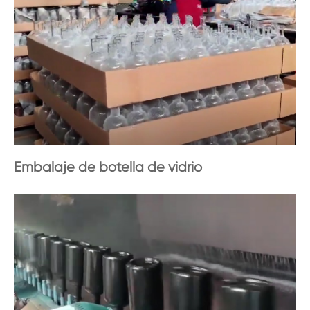
Embalaje de botella de vidrio