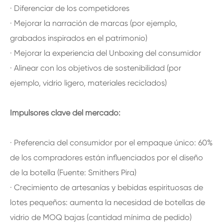
· Diferenciar de los competidores
· Mejorar la narración de marcas (por ejemplo,
grabados inspirados en el patrimonio)
· Mejorar la experiencia del Unboxing del consumidor
· Alinear con los objetivos de sostenibilidad (por
ejemplo, vidrio ligero, materiales reciclados)
Impulsores clave del mercado:
· Preferencia del consumidor por el empaque único: 60%
de los compradores están influenciados por el diseño
de la botella (Fuente: Smithers Pira)
· Crecimiento de artesanías y bebidas espirituosas de
lotes pequeños: aumenta la necesidad de botellas de
vidrio de MOQ bajas (cantidad mínima de pedido)