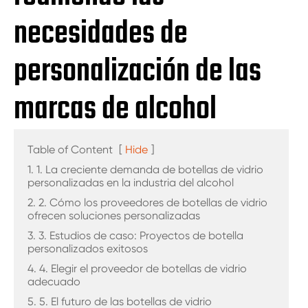
necesidades de
personalización de las
marcas de alcohol
Table of Content
[
Hide
]
1. 1. La creciente demanda de botellas de vidrio
personalizadas en la industria del alcohol
2. 2. Cómo los proveedores de botellas de vidrio
ofrecen soluciones personalizadas
3. 3. Estudios de caso: Proyectos de botella
personalizados exitosos
4. 4. Elegir el proveedor de botellas de vidrio
adecuado
5. 5. El futuro de las botellas de vidrio