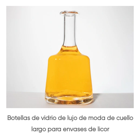
Botellas de vidrio de lujo de moda de cuello
largo para envases de licor