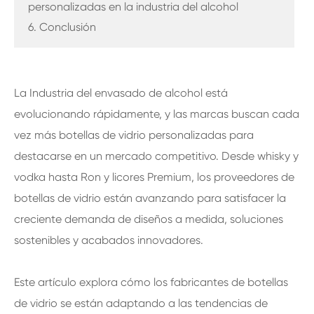
personalizadas en la industria del alcohol
6. Conclusión
La Industria del envasado de alcohol está
evolucionando rápidamente, y las marcas buscan cada
vez más botellas de vidrio personalizadas para
destacarse en un mercado competitivo. Desde whisky y
vodka hasta Ron y licores Premium, los proveedores de
botellas de vidrio están avanzando para satisfacer la
creciente demanda de diseños a medida, soluciones
sostenibles y acabados innovadores.
Este artículo explora cómo los fabricantes de botellas
de vidrio se están adaptando a las tendencias de