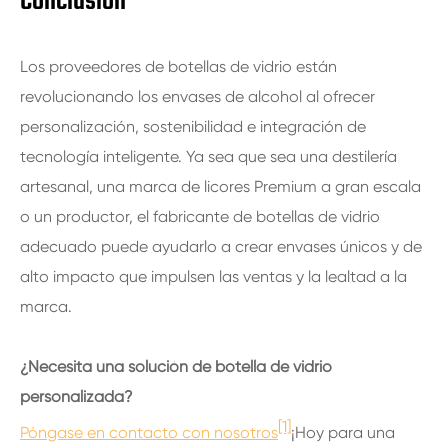
Conclusión
Los proveedores de botellas de vidrio están
revolucionando los envases de alcohol al ofrecer
personalización, sostenibilidad e integración de
tecnología inteligente. Ya sea que sea una destilería
artesanal, una marca de licores Premium a gran escala
o un productor, el fabricante de botellas de vidrio
adecuado puede ayudarlo a crear envases únicos y de
alto impacto que impulsen las ventas y la lealtad a la
marca.
¿Necesita una solución de botella de vidrio
personalizada?
[1]
Póngase en contacto con nosotros
¡Hoy para una