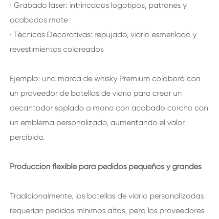
· Grabado láser: intrincados logotipos, patrones y
acabados mate
· Técnicas Decorativas: repujado, vidrio esmerilado y
revestimientos coloreados
Ejemplo: una marca de whisky Premium colaboró con
un proveedor de botellas de vidrio para crear un
decantador soplado a mano con acabado corcho con
un emblema personalizado, aumentando el valor
percibido.
Producción flexible para pedidos pequeños y grandes
Tradicionalmente, las botellas de vidrio personalizadas
requerían pedidos mínimos altos, pero los proveedores