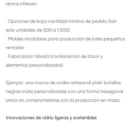
ahora ofrecen:
· Opciones de baja cantidad mínima de pedido (tan
solo unidades de 500 a 1.000)
· Moldes modulares para producción de lotes pequeños
rentable
· Fabricación híbrida (combinación de stock y
elementos personalizados)
Ejemplo: una marca de vodka artesanal pidió botellas
negras mate personalizadas con una forma hexagonal
única sin comprometerse con la producción en masa.
Innovaciones de vidrio ligeras y sostenibles