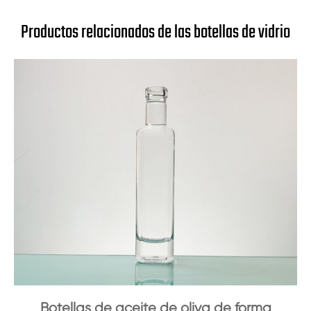
Productos relacionados de las botellas de vidrio
Botellas de aceite de oliva de forma