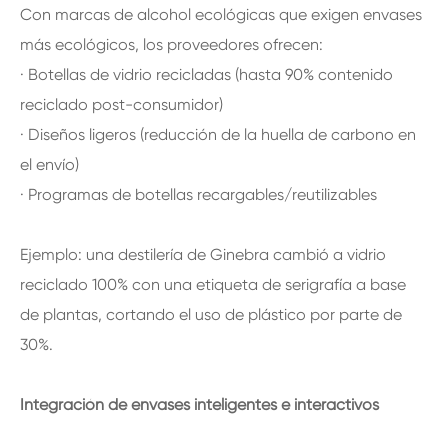
Con marcas de alcohol ecológicas que exigen envases
más ecológicos, los proveedores ofrecen:
· Botellas de vidrio recicladas (hasta 90% contenido
reciclado post-consumidor)
· Diseños ligeros (reducción de la huella de carbono en
el envío)
· Programas de botellas recargables/reutilizables
Ejemplo: una destilería de Ginebra cambió a vidrio
reciclado 100% con una etiqueta de serigrafía a base
de plantas, cortando el uso de plástico por parte de
30%.
Integración de envases inteligentes e interactivos