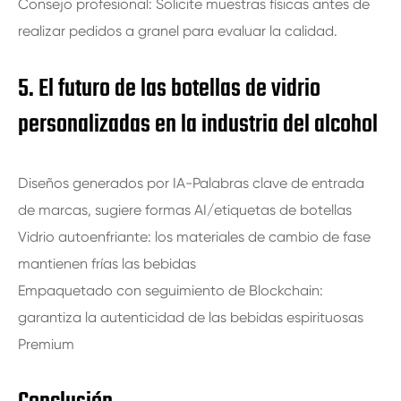
Consejo profesional: Solicite muestras físicas antes de
realizar pedidos a granel para evaluar la calidad.
5. El futuro de las botellas de vidrio
personalizadas en la industria del alcohol
Diseños generados por IA-Palabras clave de entrada
de marcas, sugiere formas AI/etiquetas de botellas
Vidrio autoenfriante: los materiales de cambio de fase
mantienen frías las bebidas
Empaquetado con seguimiento de Blockchain:
garantiza la autenticidad de las bebidas espirituosas
Premium