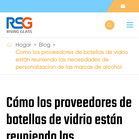



Hogar
Blog
Cómo los proveedores de botellas de vidrio
están reuniendo las necesidades de
personalización de las marcas de alcohol
Cómo los proveedores de
botellas de vidrio están
reuniendo las