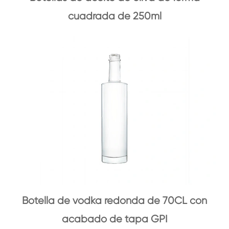
cuadrada de 250ml
Botella de vodka redonda de 70CL con
acabado de tapa GPI