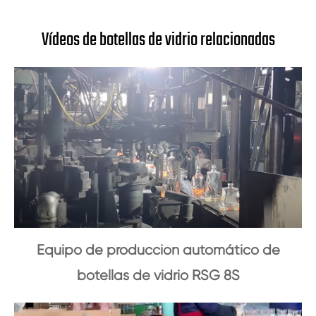
Vídeos de botellas de vidrio relacionadas
Equipo de producción automático de
botellas de vidrio RSG 8S