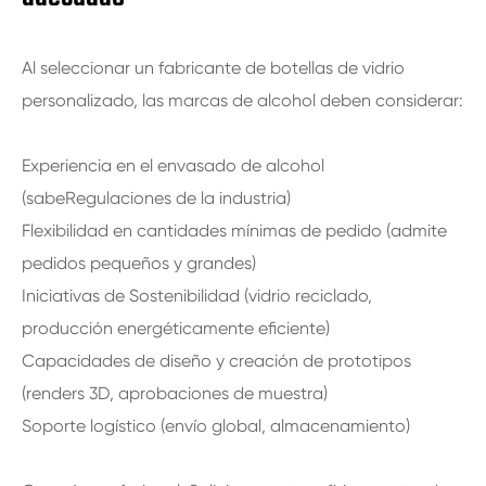
Al seleccionar un fabricante de botellas de vidrio
personalizado, las marcas de alcohol deben considerar:
Experiencia en el envasado de alcohol
(sabeRegulaciones de la industria)
Flexibilidad en cantidades mínimas de pedido (admite
pedidos pequeños y grandes)
Iniciativas de Sostenibilidad (vidrio reciclado,
producción energéticamente eficiente)
Capacidades de diseño y creación de prototipos
(renders 3D, aprobaciones de muestra)
Soporte logístico (envío global, almacenamiento)