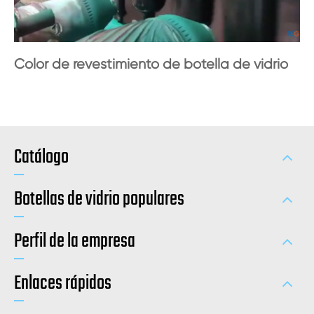
Color de revestimiento de botella de vidrio
Catálogo
Botellas de vidrio populares
Perfil de la empresa
Enlaces rápidos