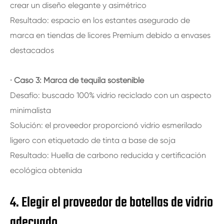
crear un diseño elegante y asimétrico
Resultado: espacio en los estantes asegurado de
marca en tiendas de licores Premium debido a envases
destacados
· Caso 3: Marca de tequila sostenible
Desafío: buscado 100% vidrio reciclado con un aspecto
minimalista
Solución: el proveedor proporcionó vidrio esmerilado
ligero con etiquetado de tinta a base de soja
Resultado: Huella de carbono reducida y certificación
ecológica obtenida
4. Elegir el proveedor de botellas de vidrio
adecuado