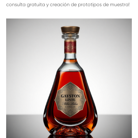
consulta gratuita y creación de prototipos de muestra!