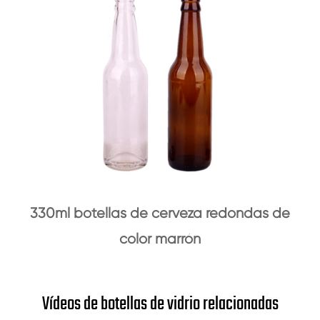
330ml botellas de cerveza redondas de
color marrón
Vídeos de botellas de vidrio relacionadas