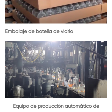
Embalaje de botella de vidrio
Equipo de producción automático de