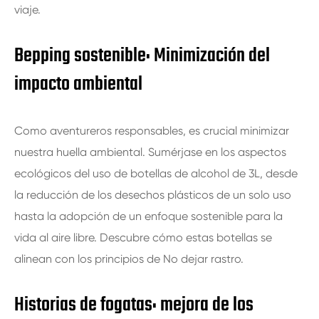
viaje.
Bepping sostenible: Minimización del
impacto ambiental
Como aventureros responsables, es crucial minimizar
nuestra huella ambiental. Sumérjase en los aspectos
ecológicos del uso de botellas de alcohol de 3L, desde
la reducción de los desechos plásticos de un solo uso
hasta la adopción de un enfoque sostenible para la
vida al aire libre. Descubre cómo estas botellas se
alinean con los principios de No dejar rastro.
Historias de fogatas: mejora de los