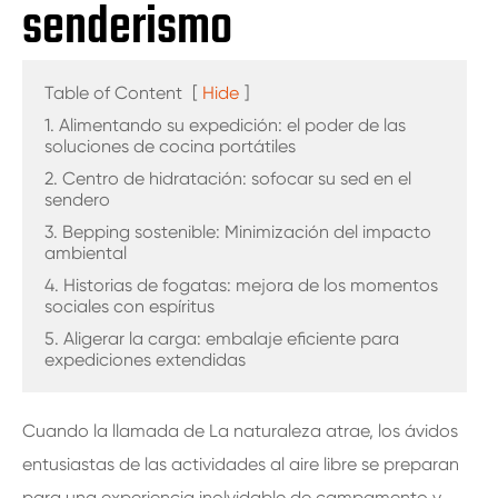
senderismo
Table of Content
[
Hide
]
1. Alimentando su expedición: el poder de las
soluciones de cocina portátiles
2. Centro de hidratación: sofocar su sed en el
sendero
3. Bepping sostenible: Minimización del impacto
ambiental
4. Historias de fogatas: mejora de los momentos
sociales con espíritus
5. Aligerar la carga: embalaje eficiente para
expediciones extendidas
Cuando la llamada de La naturaleza atrae, los ávidos
entusiastas de las actividades al aire libre se preparan
para una experiencia inolvidable de campamento y