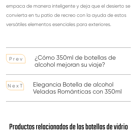
empaca de manera inteligente y deja que el desierto se
convierta en tu patio de recreo con la ayuda de estos
versátiles elementos esenciales para exteriores.
¿Cómo 350ml de botellas de
P r e v
alcohol mejoran su viaje?
Elegancia Botella de alcohol
N e x T
Veladas Románticas con 350ml
Productos relacionados de las botellas de vidrio