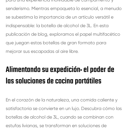
senderismo. Mientras empaqueta lo esencial, a menudo
se subestima la importancia de un artículo versátil e
indispensable: la botella de alcohol de 3L. En esta
publicación de blog, exploramos el papel multifacético
que juegan estas botellas de gran formato para
mejorar sus escapadas al aire libre.
Alimentando su expedición: el poder de
las soluciones de cocina portátiles
En el corazón de la naturaleza, una comida caliente y
satisfactoria se convierte en un lujo. Descubra cómo las
botellas de alcohol de 3L, cuando se combinan con
estufas livianas, se transforman en soluciones de