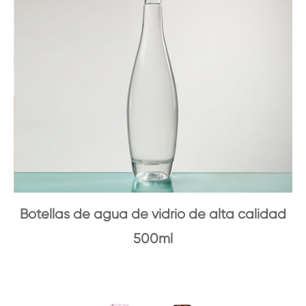
Botellas de agua de vidrio de alta calidad
500ml