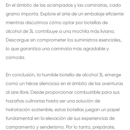
En el ámbito de las acampadas y las caminatas, cada
gramo importa. Explore el arte de un embalaje eficiente
mientras discutimos cómo optar por botellas de
alcohol de 3L contribuye a una mochila más liviana.
Descargue sin comprometer los suministros esenciales,
lo que garantiza una caminata más agradable y
cómoda.
En conclusión, la humilde botella de alcohol 3L emerge
como un héroe silencioso en el ámbito de las aventuras
al aire libre. Desde proporcionar combustible para sus
hazañas culinarias hasta ser una solución de
hidratación sostenible, estas botellas juegan un papel
fundamental en la elevación de sus experiencias de
campamento y senderismo. Por lo tanto, prepárate,