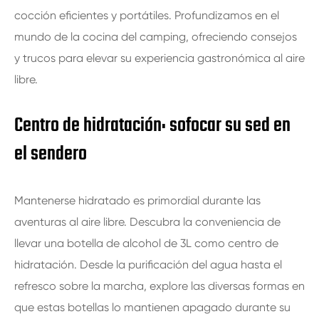
cocción eficientes y portátiles. Profundizamos en el
mundo de la cocina del camping, ofreciendo consejos
y trucos para elevar su experiencia gastronómica al aire
libre.
Centro de hidratación: sofocar su sed en
el sendero
Mantenerse hidratado es primordial durante las
aventuras al aire libre. Descubra la conveniencia de
llevar una botella de alcohol de 3L como centro de
hidratación. Desde la purificación del agua hasta el
refresco sobre la marcha, explore las diversas formas en
que estas botellas lo mantienen apagado durante su