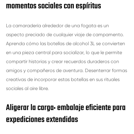
momentos sociales con espíritus
La camaradería alrededor de una fogata es un
aspecto preciado de cualquier viaje de campamento.
Aprenda cómo las botellas de alcohol 3L se convierten
en una pieza central para socializar, lo que le permite
compartir historias y crear recuerdos duraderos con
amigos y compañeros de aventura. Desenterrar formas
creativas de incorporar estas botellas en sus rituales
sociales al aire libre.
Aligerar la carga: embalaje eficiente para
expediciones extendidas