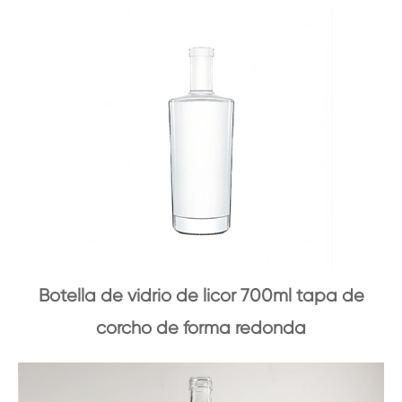
Botella de vidrio de licor 700ml tapa de
corcho de forma redonda