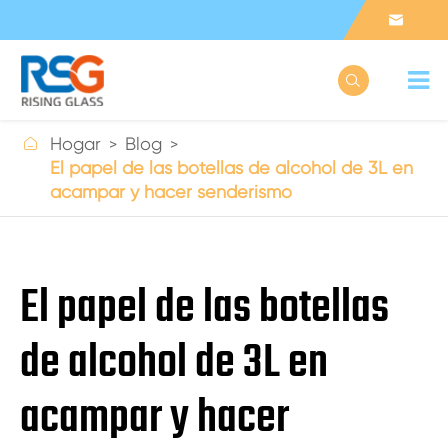



Hogar
Blog
El papel de las botellas de alcohol de 3L en
acampar y hacer senderismo
El papel de las botellas
de alcohol de 3L en
acampar y hacer