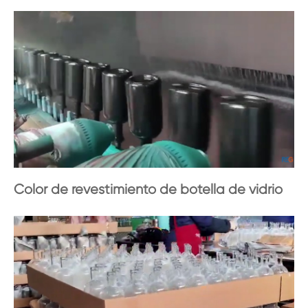
Color de revestimiento de botella de vidrio