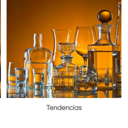
Tendencias