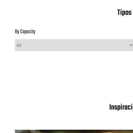
Tipos
By Capacity
Inspirac