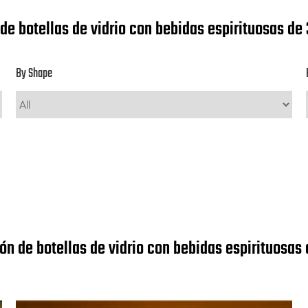
 de botellas de vidrio con bebidas espirituosas de
By Shape
ión de botellas de vidrio con bebidas espirituosas