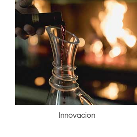
Innovación