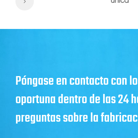
única
Póngase en contacto con lo
oportuna dentro de las 24 
preguntas sobre la fabricaci