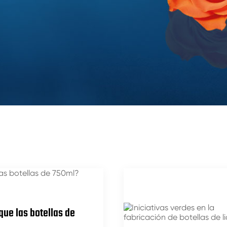
que las botellas de