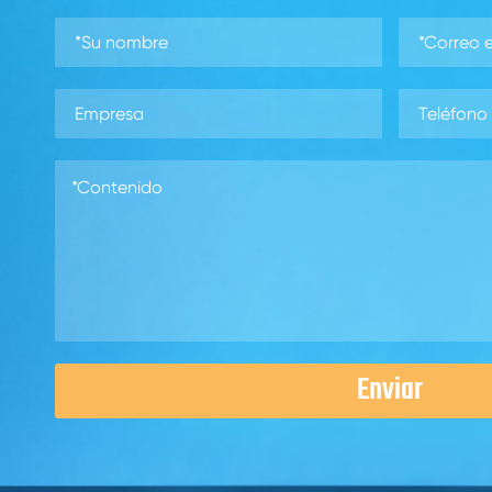
Enviar