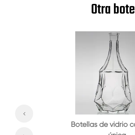
Otra bote
Botellas de vidrio 