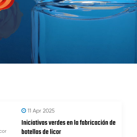
11 Apr 2025
Iniciativas verdes en la fabricación de
botellas de licor