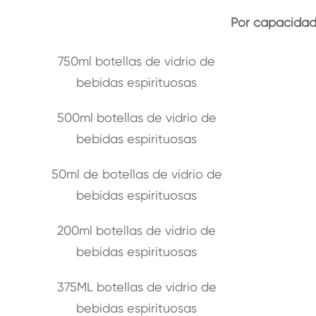
Por capacida
750ml botellas de vidrio de
bebidas espirituosas
500ml botellas de vidrio de
bebidas espirituosas
50ml de botellas de vidrio de
bebidas espirituosas
200ml botellas de vidrio de
bebidas espirituosas
375ML botellas de vidrio de
bebidas espirituosas