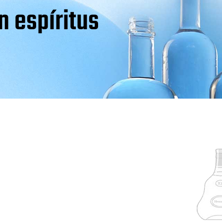
n espíritus