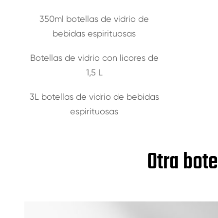
350ml botellas de vidrio de
bebidas espirituosas
Botellas de vidrio con licores de
1,5 L
3L botellas de vidrio de bebidas
espirituosas
Otra bote