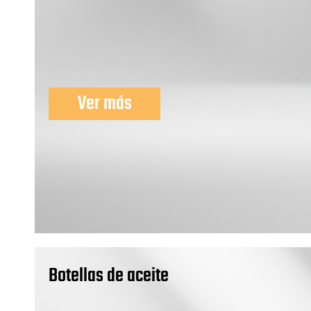
Ver más
Botellas de aceite