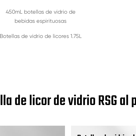
450mL botellas de vidrio de
bebidas espirituosas
Botellas de vidrio de licores 1.75L
lla de licor de vidrio RSG al