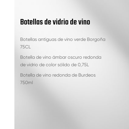
Botellas de vidrio de vino
Botellas antiguas de vino verde Borgoña
75CL
Botella de vino ámbar oscuro redonda
de vidrio de color sólido de 0,75L
Botella de vino redonda de Burdeos
750ml