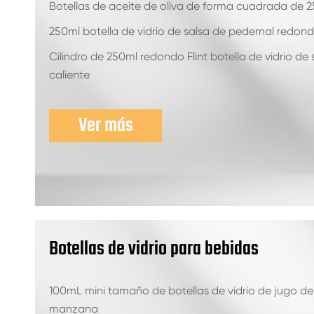
Botellas de aceite de oliva de forma cuadrada de 
250ml botella de vidrio de salsa de pedernal redon
Cilindro de 250ml redondo Flint botella de vidrio de 
caliente
Ver más
Botellas de vidrio para bebidas
100mL mini tamaño de botellas de vidrio de jugo de
manzana