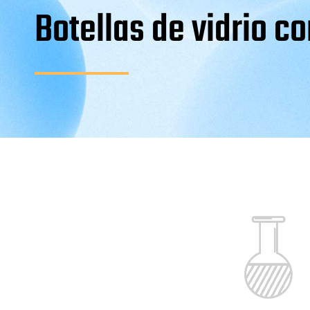
Botellas de vidrio co