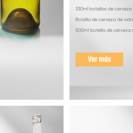
330ml botellas de cerveza
Botella de cerveza de vidri
500ml botella de cerveza
Ver más