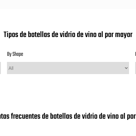
Tipos de botellas de vidrio de vino al por mayor
By Shape
tas frecuentes de botellas de vidrio de vino al po