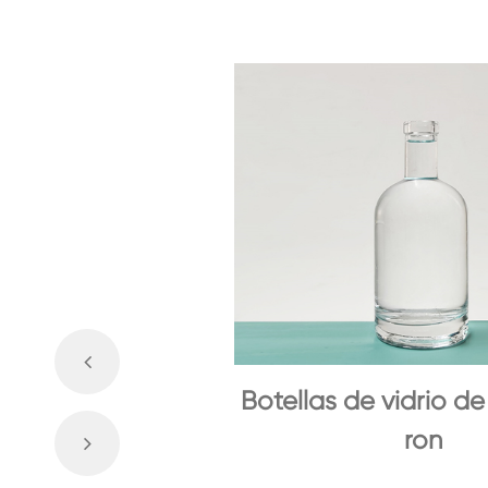
Botellas de vidrio de
ron