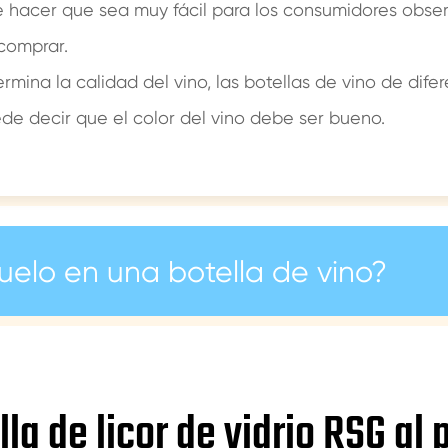
hacer que sea muy fácil para los consumidores observa
 comprar.
rmina la calidad del vino, las botellas de vino de difer
de decir que el color del vino debe ser bueno.
uelo en una botella de vino?
lla de licor de vidrio RSG al