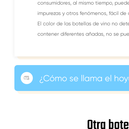
consumidores, al mismo tiempo, puede 
impurezas y otros fenómenos, fácil de
El color de las botellas de vino no dete
contener diferentes añadas, no se pue
¿Cómo se llama el hoy

Otra bote