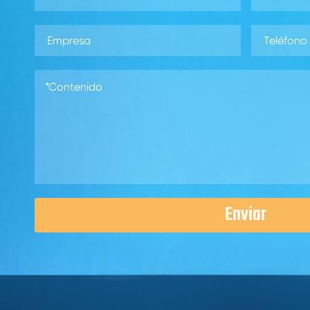
Enviar