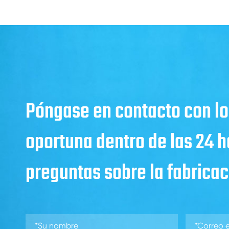
Póngase en contacto con lo
oportuna dentro de las 24 
preguntas sobre la fabricaci