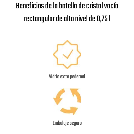
Beneficios de la botella de cristal vacía
rectangular de alto nivel de 0,75 l
Vidrio extra pedernal
Embalaje seguro