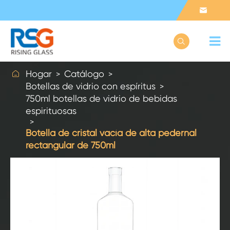



Hogar
Catálogo
Botellas de vidrio con espíritus
750ml botellas de vidrio de bebidas
espirituosas
Botella de cristal vacía de alta pedernal
rectangular de 750ml