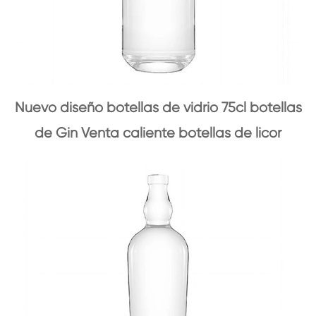
Nuevo diseño botellas de vidrio 75cl botellas
de Gin Venta caliente botellas de licor