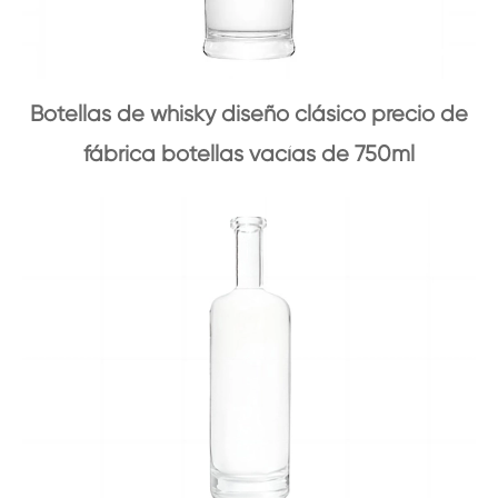
Botellas de whisky diseño clásico precio de
fábrica botellas vacías de 750ml