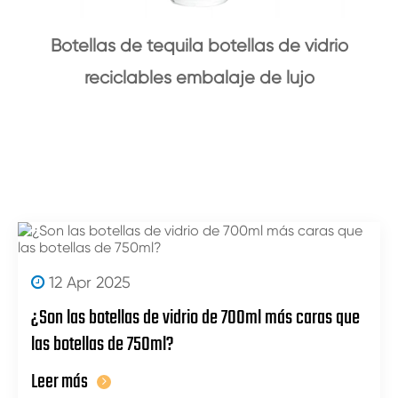
Botellas de tequila botellas de vidrio
reciclables embalaje de lujo
12 Apr 2025
¿Son las botellas de vidrio de 700ml más caras que
las botellas de 750ml?
Leer más