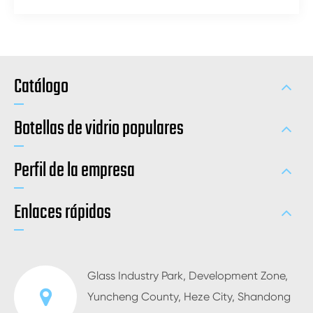
Catálogo
Botellas de vidrio populares
Perfil de la empresa
Enlaces rápidos
Glass Industry Park, Development Zone,
Yuncheng County, Heze City, Shandong