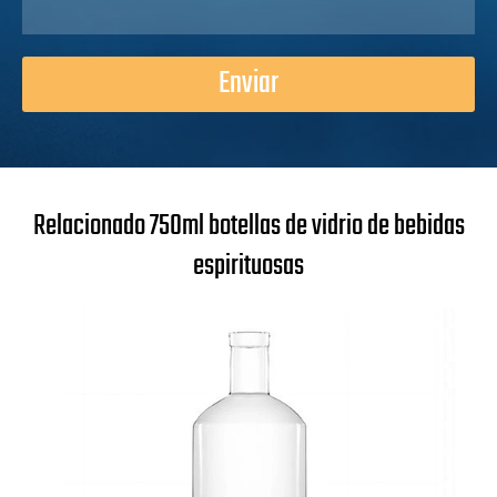
Enviar
Relacionado 750ml botellas de vidrio de bebidas
espirituosas