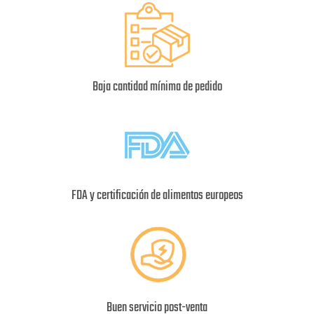
Baja cantidad mínima de pedido
FDA y certificación de alimentos europeos
Buen servicio post-venta