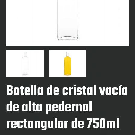
Botella de cristal vacía
de alta pedernal
rectangular de 750ml