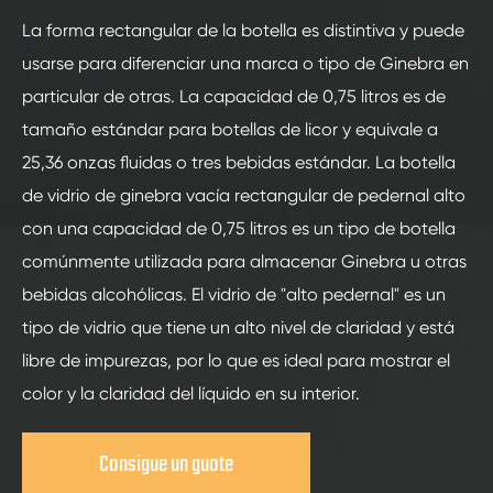
La forma rectangular de la botella es distintiva y puede
usarse para diferenciar una marca o tipo de Ginebra en
particular de otras. La capacidad de 0,75 litros es de
tamaño estándar para botellas de licor y equivale a
25,36 onzas fluidas o tres bebidas estándar. La botella
de vidrio de ginebra vacía rectangular de pedernal alto
con una capacidad de 0,75 litros es un tipo de botella
comúnmente utilizada para almacenar Ginebra u otras
bebidas alcohólicas. El vidrio de "alto pedernal" es un
tipo de vidrio que tiene un alto nivel de claridad y está
libre de impurezas, por lo que es ideal para mostrar el
color y la claridad del líquido en su interior.
Consigue un guote