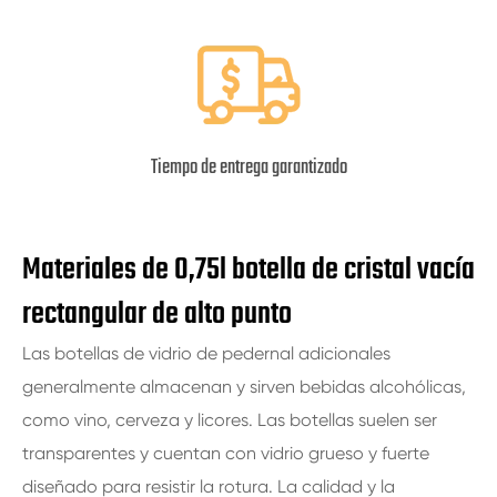
Tiempo de entrega garantizado
Materiales de 0,75l botella de cristal vacía
rectangular de alto punto
Las botellas de vidrio de pedernal adicionales
generalmente almacenan y sirven bebidas alcohólicas,
como vino, cerveza y licores. Las botellas suelen ser
transparentes y cuentan con vidrio grueso y fuerte
diseñado para resistir la rotura. La calidad y la