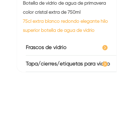
Botella de vidrio de agua de primavera
color cristal extra de 750ml
75cl extra blanco redondo elegante hilo
superior botella de agua de vidrio
Frascos de vidrio
Tapa/cierres/etiquetas para vidrio