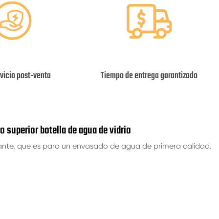
vicio post-venta
Tiempo de entrega garantizado
o superior botella de agua de vidrio
llante, que es para un envasado de agua de primera calidad.