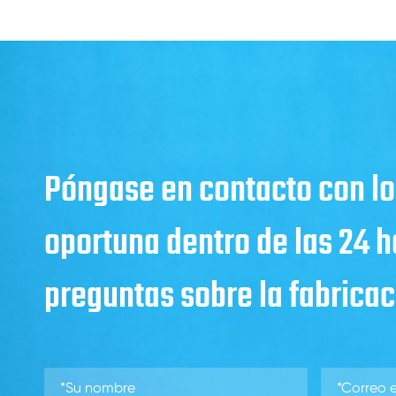
Póngase en contacto con lo
oportuna dentro de las 24 
preguntas sobre la fabricaci