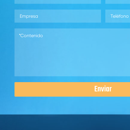
Enviar