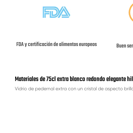
FDA y certificación de alimentos europeos
Buen ser
Materiales de 75cl extra blanco redondo elegante hil
Vidrio de pedernal extra con un cristal de aspecto bri