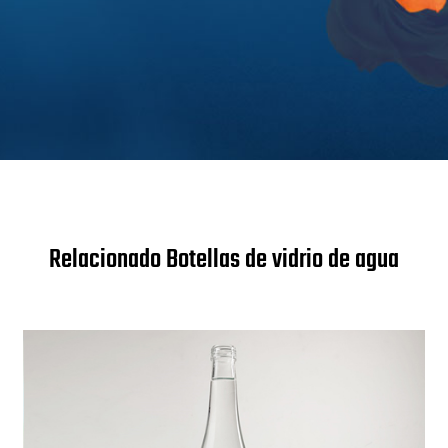
Relacionado Botellas de vidrio de agua