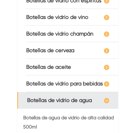
Botellas de vidrio con espíritus
Botellas de vidrio de vino
Botellas de vidrio champán
Botellas de cerveza
Botellas de aceite
Botellas de vidrio para bebidas
Botellas de vidrio de agua
Botellas de agua de vidrio de alta calidad
500ml