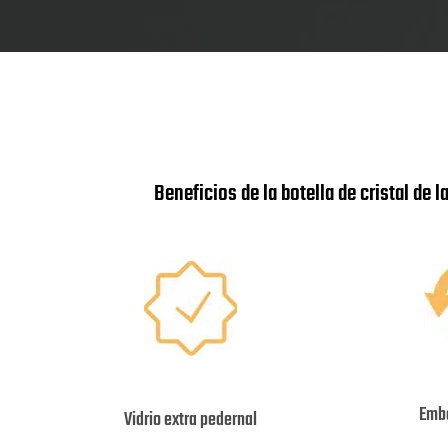
Beneficios de la botella de cristal de 
Emba
Vidrio extra pedernal