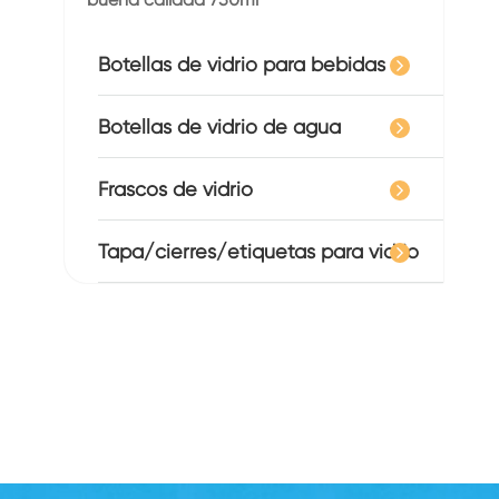
Botellas de vidrio para bebidas
Botellas de vidrio de agua
Frascos de vidrio
Tapa/cierres/etiquetas para vidrio