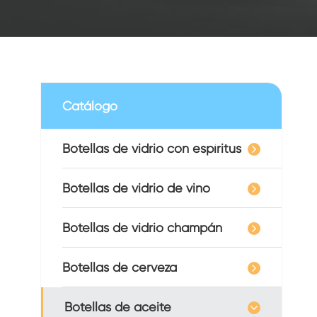
Catálogo
Botellas de vidrio con espíritus
Botellas de vidrio de vino
Botellas de vidrio champán
Botellas de cerveza
Botellas de aceite