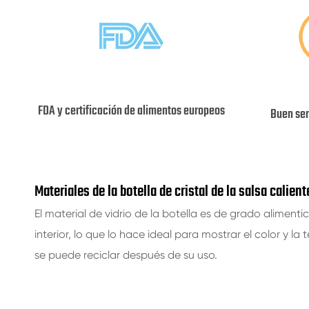
FDA y certificación de alimentos europeos
Buen ser
Materiales de la botella de cristal de la salsa calien
El material de vidrio de la botella es de grado aliment
interior, lo que lo hace ideal para mostrar el color y la 
se puede reciclar después de su uso.