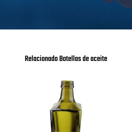
Relacionado Botellas de aceite