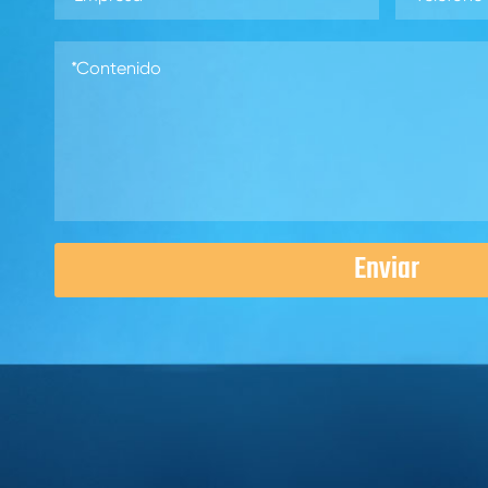
Enviar