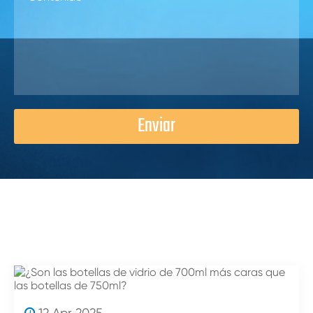
Enviar
12 Apr 2025