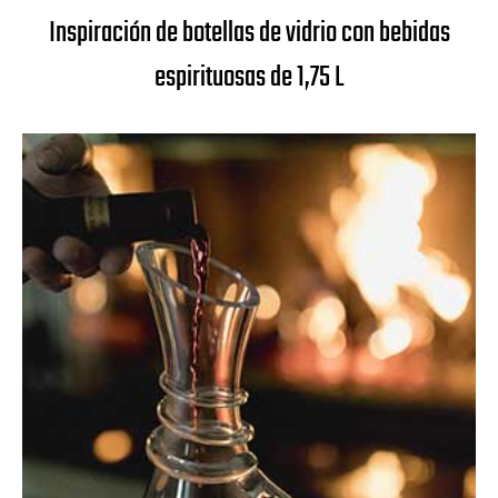
Inspiración de botellas de vidrio con bebidas
espirituosas de 1,75 L