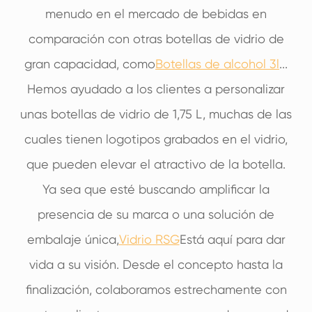
menudo en el mercado de bebidas en
comparación con otras botellas de vidrio de
gran capacidad, como
Botellas de alcohol 3l
...
Hemos ayudado a los clientes a personalizar
unas botellas de vidrio de 1,75 L, muchas de las
cuales tienen logotipos grabados en el vidrio,
que pueden elevar el atractivo de la botella.
Ya sea que esté buscando amplificar la
presencia de su marca o una solución de
embalaje única,
Vidrio RSG
Está aquí para dar
vida a su visión. Desde el concepto hasta la
finalización, colaboramos estrechamente con