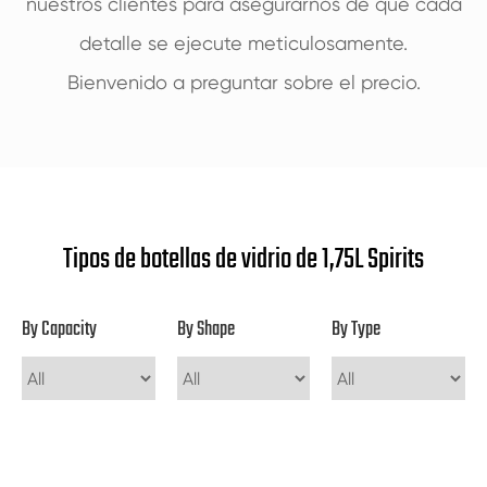
nuestros clientes para asegurarnos de que cada
detalle se ejecute meticulosamente.
Bienvenido a preguntar sobre el precio.
Tipos de botellas de vidrio de 1,75L Spirits
By Capacity
By Shape
By Type