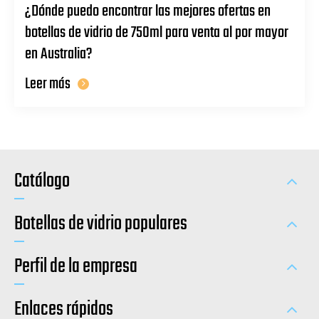
¿Dónde puedo encontrar las mejores ofertas en
botellas de vidrio de 750ml para venta al por mayor
en Australia?
Leer más
Catálogo
Botellas de vidrio populares
Perfil de la empresa
Enlaces rápidos