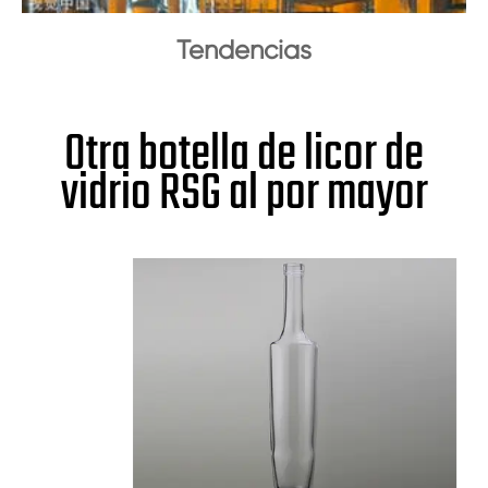
Tendencias
Otra botella de licor de
vidrio RSG al por mayor