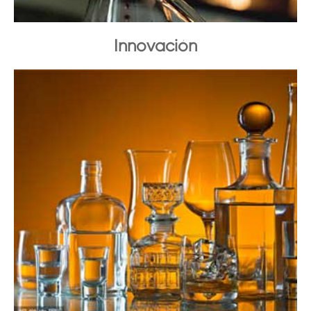
Innovación