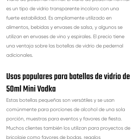
es un tipo de vidrio transparente incoloro con una
fuerte estabilidad. Es ampliamente utilizado en
alimentos, bebidas y envases de salsa, y algunos se
utilizan en envases de vino y espirales. El precio tiene
una ventaja sobre las botellas de vidrio de pedernal
adicionales.
Usos populares para botellas de vidrio de
50ml Mini Vodka
Estas botellas pequeñas son versátiles y se usan
comúnmente para porciones de alcohol de una sola
porción, muestras para eventos y favores de fiesta.
Muchos clientes también los utilizan para proyectos de
bricolaje como favores de bodas, regalos