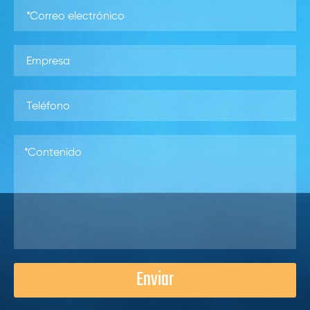
Enviar