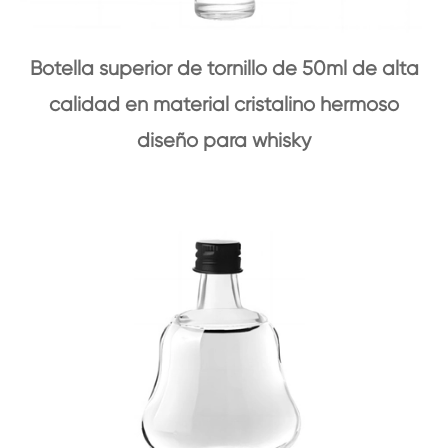
Botella superior de tornillo de 50ml de alta
calidad en material cristalino hermoso
diseño para whisky