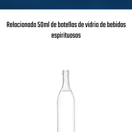
Relacionado 50ml de botellas de vidrio de bebidas
espirituosas