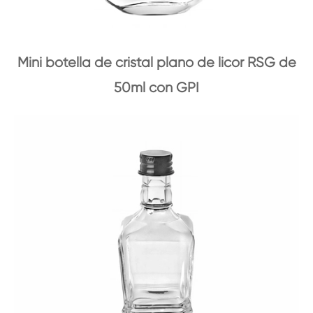
Mini botella de cristal plano de licor RSG de
50ml con GPI