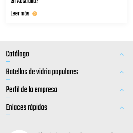
en Australia?
Leer más
Catálogo
Botellas de vidrio populares
Perfil de la empresa
Enlaces rápidos