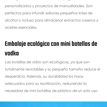
personalizados y proyectos de manualidades. Son
perfectos para infundir sabores pequeños lotes de
alcohol o incluso para almacenar extractos caseros y
aceites esenciales.
Embalaje ecológico con mini botellas de
vodka
Las botellas de vidrio son ecológicas, ya que son
totalmente reciclables y su pequeño tamaño reduce el
desperdicio. Además, su durabilidad los hace
adecuados para su reutilización, reduciendo la
necesidad de mini botellas de plástico de un solo uso.