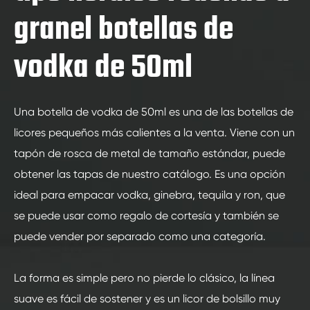
granel botellas de
vodka de 50ml
Una botella de vodka de 50ml es una de las botellas de
licores pequeños más calientes a la venta. Viene con un
tapón de rosca de metal de tamaño estándar, puede
obtener las tapas de nuestro catálogo. Es una opción
ideal para empacar vodka, ginebra, tequila y ron, que
se puede usar como regalo de cortesía y también se
puede vender por separado como una categoría.
La forma es simple pero no pierde lo clásico, la línea
suave es fácil de sostener y es un licor de bolsillo muy