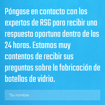
Póngase en contacto con los
expertos de RSG para recibir una
respuesta oportuna dentro de las
24 horas. Estamos muy
contentos de recibir sus
preguntas sobre la fabricación de
botellas de vidrio.