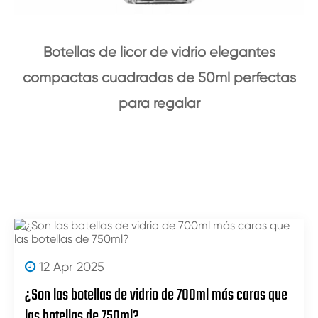
Botellas de licor de vidrio elegantes
compactas cuadradas de 50ml perfectas
para regalar
12 Apr 2025
¿Son las botellas de vidrio de 700ml más caras que
las botellas de 750ml?