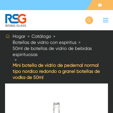



Hogar
Catálogo
Botellas de vidrio con espíritus
50ml de botellas de vidrio de bebidas
espirituosas
Mini botella de vidrio de pedernal normal
tipo nórdico redondo a granel botellas de
vodka de 50ml