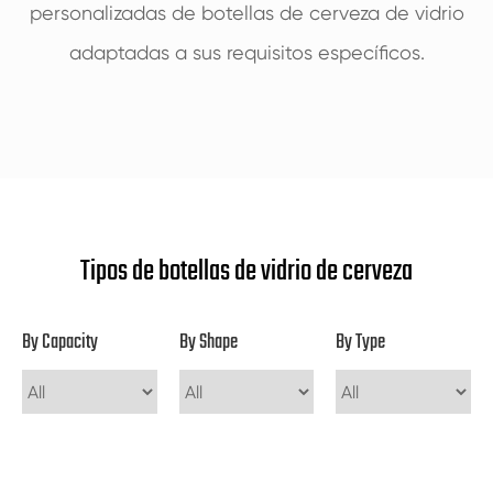
personalizadas de botellas de cerveza de vidrio
adaptadas a sus requisitos específicos.
Tipos de botellas de vidrio de cerveza
By Capacity
By Shape
By Type