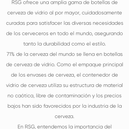
RSG ofrece una amplia gama de botellas de
cerveza de vidrio al por mayor, cuidadosamente
curadas para satisfacer las diversas necesidades
de los cerveceros en todo el mundo, asegurando
tanto la durabilidad como el estilo.
71% de la cerveza del mundo se llena en botellas
de cerveza de vidrio. Como el empaque principal
de los envases de cerveza, el contenedor de
vidrio de cerveza utiliza su estructura de material
no caótica, libre de contaminación y los precios
bajos han sido favorecidos por la industria de la
cerveza.
En RSG, entendemos la importancia del