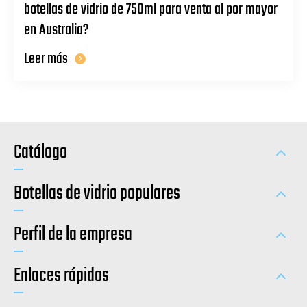
botellas de vidrio de 750ml para venta al por mayor
en Australia?
Leer más
Catálogo
Botellas de vidrio populares
Perfil de la empresa
Enlaces rápidos