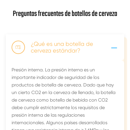
Preguntas frecuentes de botellas de cerveza
-
¿Qué es una botella de

cerveza estándar?
Presión interna. La presión interna es un
importante indicador de seguridad de los
productos de botella de cerveza. Dado que hay
un cierto CO2 en la cerveza de llenado, la botella
de cerveza como botella de bebida con CO2
debe cumplir estrictamente los requisitos de
presión interna de las regulaciones
internacionales. Algunos países desarrollados