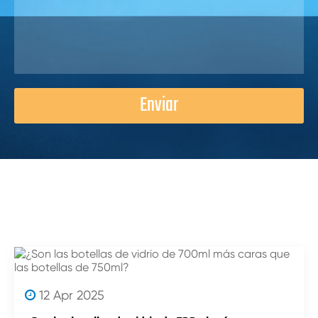
Enviar
12 Apr 2025