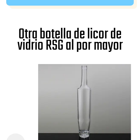
Otra botella de licor de
vidrio RSG al por mayor