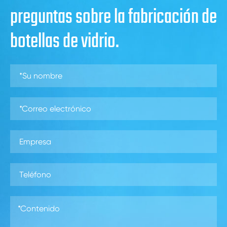
preguntas sobre la fabricación de
botellas de vidrio.