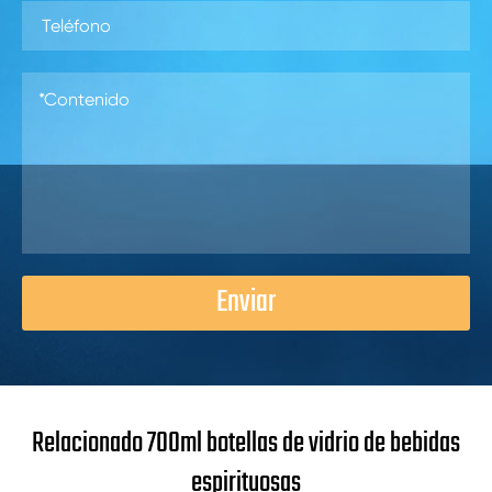
Enviar
Relacionado 700ml botellas de vidrio de bebidas
espirituosas