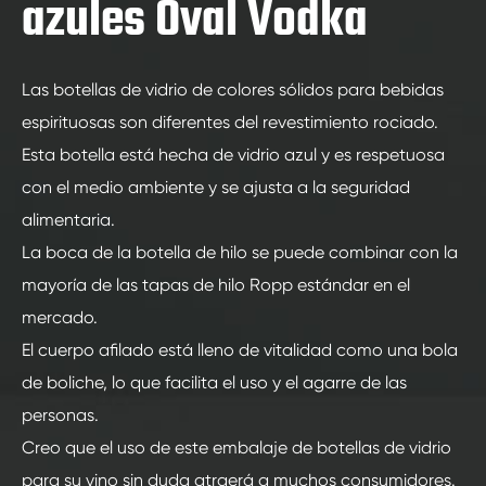
azules Oval Vodka
Las botellas de vidrio de colores sólidos para bebidas
espirituosas son diferentes del revestimiento rociado.
Esta botella está hecha de vidrio azul y es respetuosa
con el medio ambiente y se ajusta a la seguridad
alimentaria.
La boca de la botella de hilo se puede combinar con la
mayoría de las tapas de hilo Ropp estándar en el
mercado.
El cuerpo afilado está lleno de vitalidad como una bola
de boliche, lo que facilita el uso y el agarre de las
personas.
Creo que el uso de este embalaje de botellas de vidrio
para su vino sin duda atraerá a muchos consumidores.