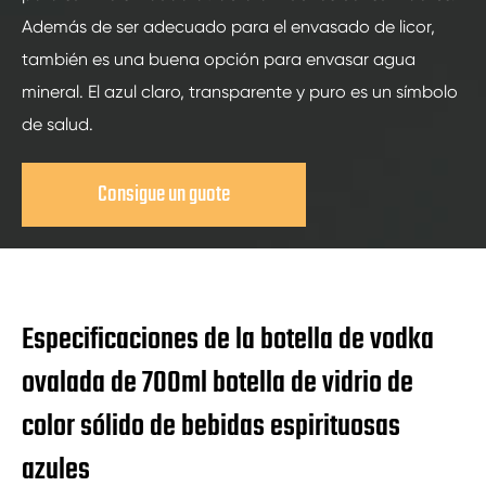
Además de ser adecuado para el envasado de licor,
también es una buena opción para envasar agua
mineral. El azul claro, transparente y puro es un símbolo
de salud.
Consigue un guote
Especificaciones de la botella de vodka
ovalada de 700ml botella de vidrio de
color sólido de bebidas espirituosas
azules