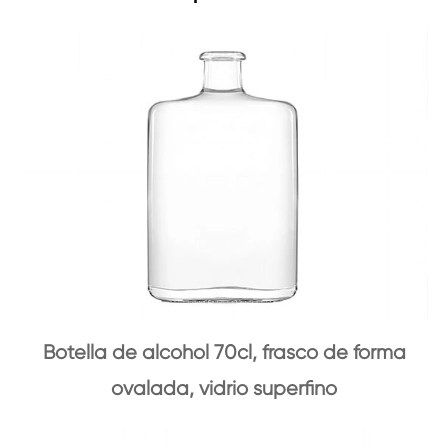
Botella de alcohol 70cl, frasco de forma
ovalada, vidrio superfino