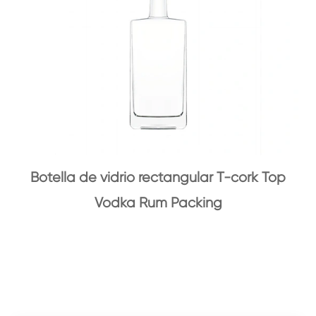
Botella de vidrio rectangular T-cork Top
Vodka Rum Packing