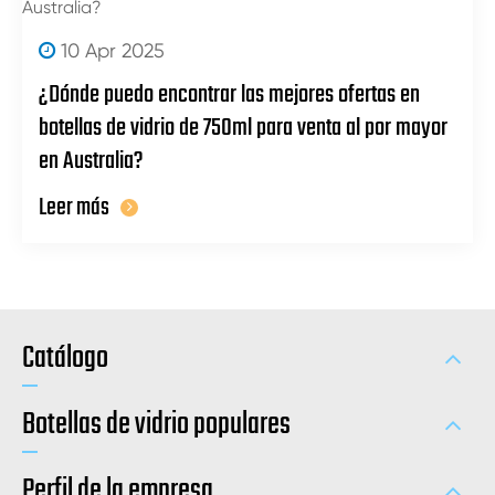
10 Apr 2025
¿Dónde puedo encontrar las mejores ofertas en
botellas de vidrio de 750ml para venta al por mayor
en Australia?
Leer más
Catálogo
Botellas de vidrio populares
Perfil de la empresa