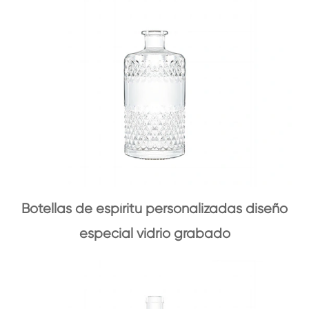
Botellas de espíritu personalizadas diseño
especial vidrio grabado