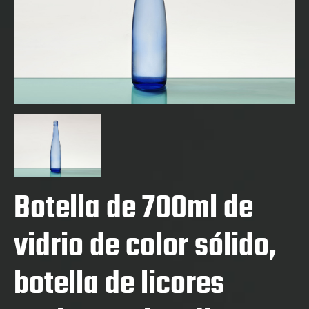
Botella de 700ml de
vidrio de color sólido,
botella de licores