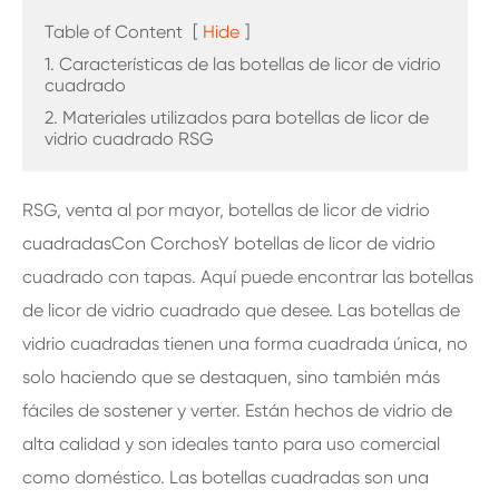
Table of Content
[
Hide
]
1. Características de las botellas de licor de vidrio
cuadrado
2. Materiales utilizados para botellas de licor de
vidrio cuadrado RSG
RSG, venta al por mayor, botellas de licor de vidrio
cuadradas
Con Corchos
Y botellas de licor de vidrio
cuadrado con tapas. Aquí puede encontrar las botellas
de licor de vidrio cuadrado que desee. Las botellas de
vidrio cuadradas tienen una forma cuadrada única, no
solo haciendo que se destaquen, sino también más
fáciles de sostener y verter. Están hechos de vidrio de
alta calidad y son ideales tanto para uso comercial
como doméstico. Las botellas cuadradas son una