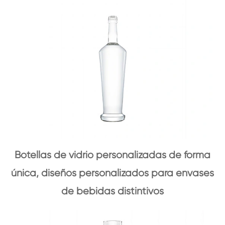
Botellas de vidrio personalizadas de forma
única, diseños personalizados para envases
de bebidas distintivos