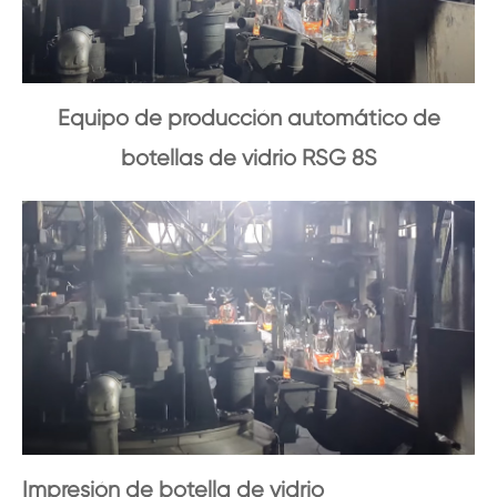
Equipo de producción automático de
botellas de vidrio RSG 8S
Impresión de botella de vidrio