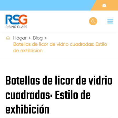



Hogar
Blog
Botellas de licor de vidrio cuadradas: Estilo
de exhibición
Botellas de licor de vidrio
cuadradas: Estilo de
exhibición