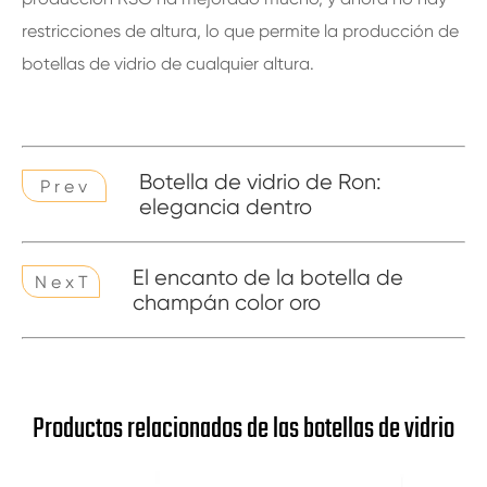
restricciones de altura, lo que permite la producción de
botellas de vidrio de cualquier altura.
Botella de vidrio de Ron:
P r e v
elegancia dentro
El encanto de la botella de
N e x T
champán color oro
Productos relacionados de las botellas de vidrio