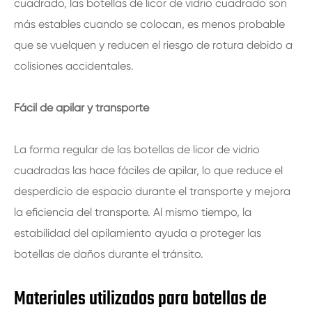
cuadrado, las botellas de licor de vidrio cuadrado son
más estables cuando se colocan, es menos probable
que se vuelquen y reducen el riesgo de rotura debido a
colisiones accidentales.
Fácil de apilar y transporte
La forma regular de las botellas de licor de vidrio
cuadradas las hace fáciles de apilar, lo que reduce el
desperdicio de espacio durante el transporte y mejora
la eficiencia del transporte. Al mismo tiempo, la
estabilidad del apilamiento ayuda a proteger las
botellas de daños durante el tránsito.
Materiales utilizados para botellas de