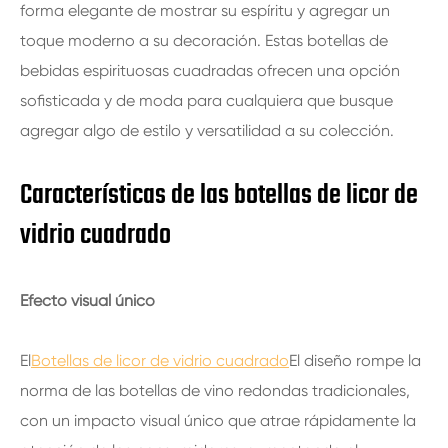
forma elegante de mostrar su espíritu y agregar un
toque moderno a su decoración. Estas botellas de
bebidas espirituosas cuadradas ofrecen una opción
sofisticada y de moda para cualquiera que busque
agregar algo de estilo y versatilidad a su colección.
Características de las botellas de licor de
vidrio cuadrado
Efecto visual único
El
Botellas de licor de vidrio cuadrado
El diseño rompe la
norma de las botellas de vino redondas tradicionales,
con un impacto visual único que atrae rápidamente la