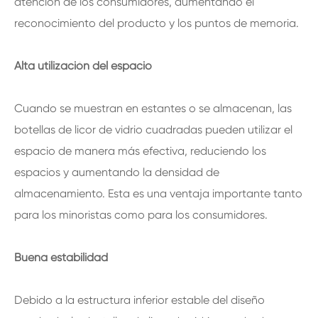
atención de los consumidores, aumentando el
reconocimiento del producto y los puntos de memoria.
Alta utilización del espacio
Cuando se muestran en estantes o se almacenan, las
botellas de licor de vidrio cuadradas pueden utilizar el
espacio de manera más efectiva, reduciendo los
espacios y aumentando la densidad de
almacenamiento. Esta es una ventaja importante tanto
para los minoristas como para los consumidores.
Buena estabilidad
Debido a la estructura inferior estable del diseño