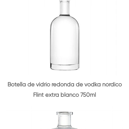
Botella de vidrio redonda de vodka nórdico
Flint extra blanco 750ml