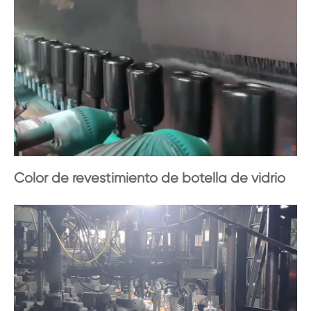
Color de revestimiento de botella de vidrio