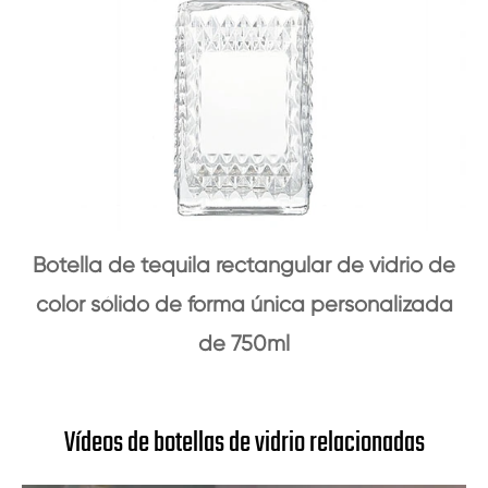
Botella de tequila rectangular de vidrio de
color sólido de forma única personalizada
de 750ml
Vídeos de botellas de vidrio relacionadas