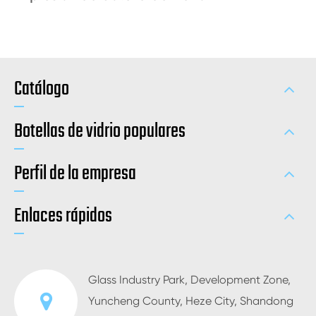
Catálogo
Botellas de vidrio populares
Perfil de la empresa
Enlaces rápidos
Glass Industry Park, Development Zone,
Yuncheng County, Heze City, Shandong