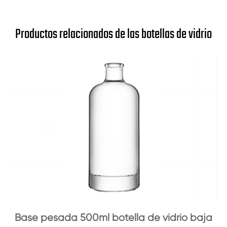
Productos relacionados de las botellas de vidrio
Base pesada 500ml botella de vidrio baja