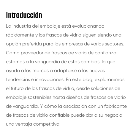
Introducción
La industria del embalaje está evolucionando
rápidamente y los frascos de vidrio siguen siendo una
opción preferida para las empresas de varios sectores.
Como proveedor de frascos de vidrio de confianza,
estamos a la vanguardia de estos cambios, lo que
ayuda a las marcas a adaptarse a las nuevas
tendencias e innovaciones. En este blog, exploraremos
el futuro de los frascos de vidrio, desde soluciones de
embalaje sostenibles hasta diseños de frascos de vidrio
de vanguardia, Y cómo la asociación con un fabricante
de frascos de vidrio confiable puede dar a su negocio
una ventaja competitiva.