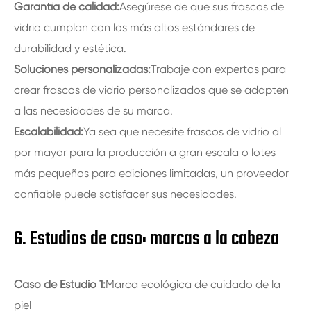
Garantía de calidad:
Asegúrese de que sus frascos de
vidrio cumplan con los más altos estándares de
durabilidad y estética.
Soluciones personalizadas:
Trabaje con expertos para
crear frascos de vidrio personalizados que se adapten
a las necesidades de su marca.
Escalabilidad:
Ya sea que necesite frascos de vidrio al
por mayor para la producción a gran escala o lotes
más pequeños para ediciones limitadas, un proveedor
confiable puede satisfacer sus necesidades.
6. Estudios de caso: marcas a la cabeza
Caso de Estudio 1:
Marca ecológica de cuidado de la
piel