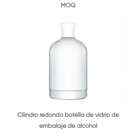
MOQ
Cilindro redondo botella de vidrio de
embalaje de alcohol