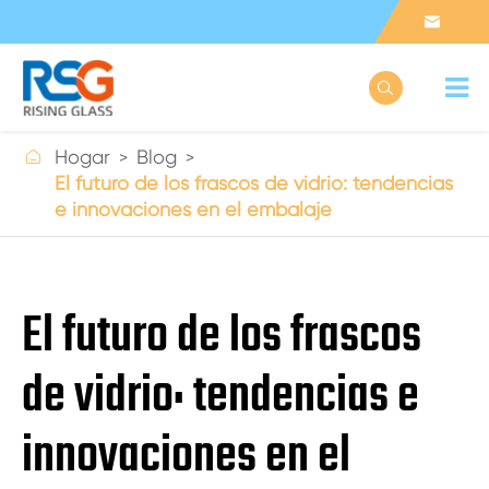



Hogar
Blog
El futuro de los frascos de vidrio: tendencias
e innovaciones en el embalaje
El futuro de los frascos
de vidrio: tendencias e
innovaciones en el