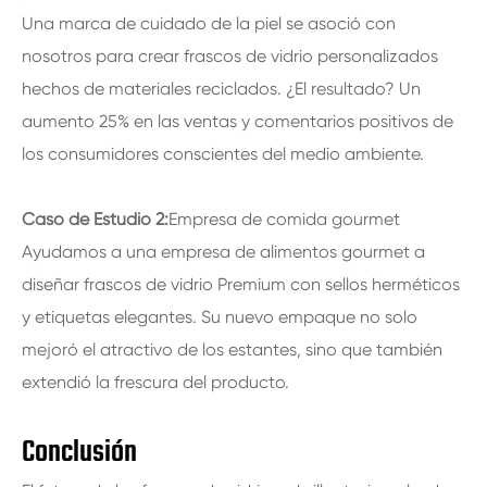
Una marca de cuidado de la piel se asoció con
nosotros para crear frascos de vidrio personalizados
hechos de materiales reciclados. ¿El resultado? Un
aumento 25% en las ventas y comentarios positivos de
los consumidores conscientes del medio ambiente.
Caso de Estudio 2:
Empresa de comida gourmet
Ayudamos a una empresa de alimentos gourmet a
diseñar frascos de vidrio Premium con sellos herméticos
y etiquetas elegantes. Su nuevo empaque no solo
mejoró el atractivo de los estantes, sino que también
extendió la frescura del producto.
Conclusión