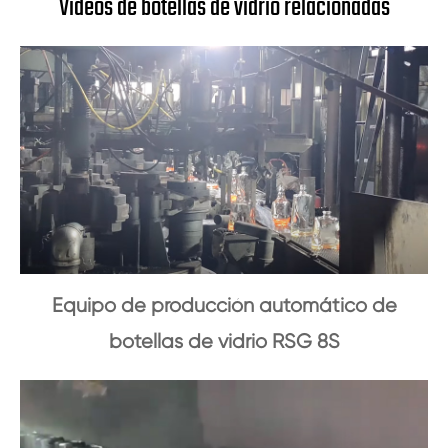
Vídeos de botellas de vidrio relacionadas
Equipo de producción automático de
botellas de vidrio RSG 8S