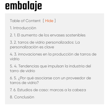
embalaje
Table of Content
[
Hide
]
1. Introducción
2. 1. El aumento de los envases sostenibles
3. 2. tarros de vidrio personalizados: La
personalización es clave
4. 3. innovaciones en la producción de tarros de
vidrio
5. 4. Tendencias que impulsan la industria del
tarro de vidrio
6. 5. ¿Por qué asociarse con un proveedor de
tarros de vidrio?
7. 6. Estudios de caso: marcas a la cabeza
8. Conclusión