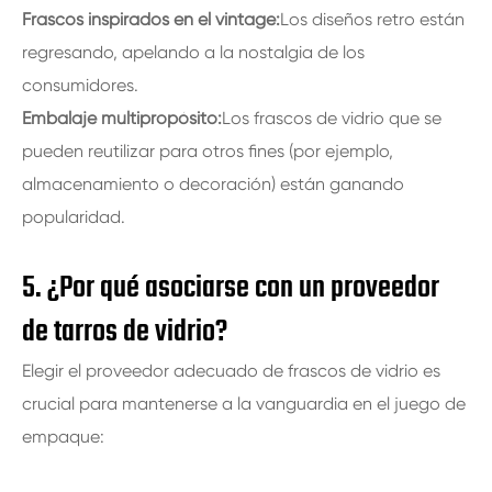
Frascos inspirados en el vintage:
Los diseños retro están
regresando, apelando a la nostalgia de los
consumidores.
Embalaje multipropósito:
Los frascos de vidrio que se
pueden reutilizar para otros fines (por ejemplo,
almacenamiento o decoración) están ganando
popularidad.
5. ¿Por qué asociarse con un proveedor
de tarros de vidrio?
Elegir el proveedor adecuado de frascos de vidrio es
crucial para mantenerse a la vanguardia en el juego de
empaque: