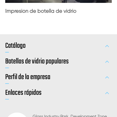
Impresión de botella de vidrio
Catálogo
Botellas de vidrio populares
Perfil de la empresa
Enlaces rápidos
Glass Industry Park, Development Zone,