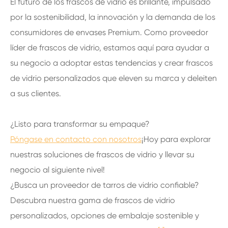
El futuro de los frascos de vidrio es brillante, impulsado
por la sostenibilidad, la innovación y la demanda de los
consumidores de envases Premium. Como proveedor
líder de frascos de vidrio, estamos aquí para ayudar a
su negocio a adoptar estas tendencias y crear frascos
de vidrio personalizados que eleven su marca y deleiten
a sus clientes.
¿Listo para transformar su empaque?
Póngase en contacto con nosotros
¡Hoy para explorar
nuestras soluciones de frascos de vidrio y llevar su
negocio al siguiente nivel!
¿Busca un proveedor de tarros de vidrio confiable?
Descubra nuestra gama de frascos de vidrio
personalizados, opciones de embalaje sostenible y