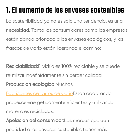
1. El aumento de los envases sostenibles
La sostenibilidad ya no es solo una tendencia, es una
necesidad. Tanto los consumidores como las empresas
están dando prioridad a los envases ecológicos, y los
frascos de vidrio están liderando el camino:
Reciclabilidad:
El vidrio es 100% reciclable y se puede
reutilizar indefinidamente sin perder calidad.
Producción ecológica:
Muchos
Fabricantes de tarros de vidrio
Están adoptando
procesos energéticamente eficientes y utilizando
materiales reciclados.
Apelación del consumidor:
Las marcas que dan
prioridad a los envases sostenibles tienen más