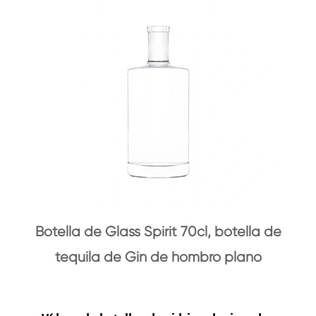
Botella de Glass Spirit 70cl, botella de
tequila de Gin de hombro plano