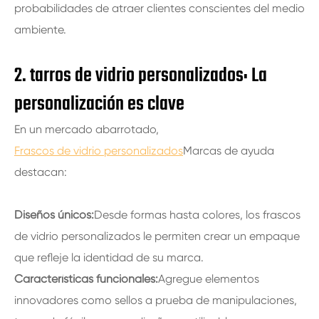
probabilidades de atraer clientes conscientes del medio
ambiente.
2. tarros de vidrio personalizados: La
personalización es clave
En un mercado abarrotado,
Frascos de vidrio personalizados
Marcas de ayuda
destacan:
Diseños únicos:
Desde formas hasta colores, los frascos
de vidrio personalizados le permiten crear un empaque
que refleje la identidad de su marca.
Características funcionales:
Agregue elementos
innovadores como sellos a prueba de manipulaciones,