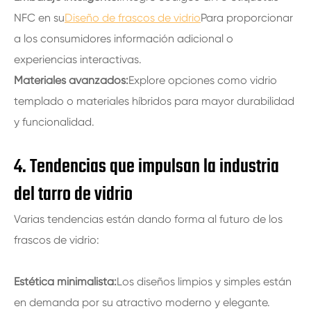
NFC en su
Diseño de frascos de vidrio
Para proporcionar
a los consumidores información adicional o
experiencias interactivas.
Materiales avanzados:
Explore opciones como vidrio
templado o materiales híbridos para mayor durabilidad
y funcionalidad.
4. Tendencias que impulsan la industria
del tarro de vidrio
Varias tendencias están dando forma al futuro de los
frascos de vidrio:
Estética minimalista:
Los diseños limpios y simples están
en demanda por su atractivo moderno y elegante.