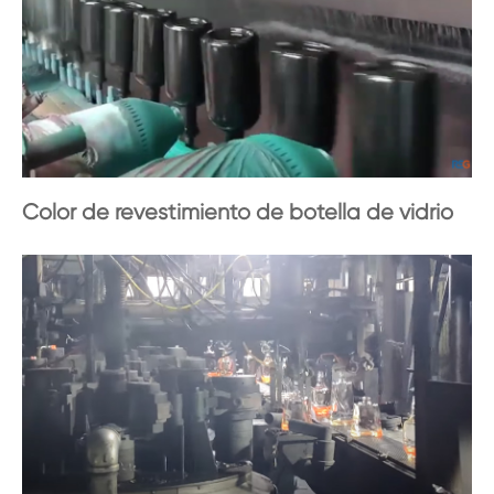
Color de revestimiento de botella de vidrio