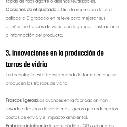
tapas de fácil agarre o diseños reutilizables.
Opciones de etiquetado:
Utilice la impresión de alta
calidad o El grabado en relieve para mejorar sus
diseños de frascos de vidrio con logotipos, ilustraciones
o información del producto.
3. innovaciones en la producción de
tarros de vidrio
La tecnología está transformando la forma en que se
producen los frascos de vidrio:
Frascos ligeros:
Los avances en la fabricación han
llevado a frascos de vidrio más ligeros que reducen los
costos de envío y el impacto ambiental.
Embalaje inteligente:
Integre códigos QR o etiquetas