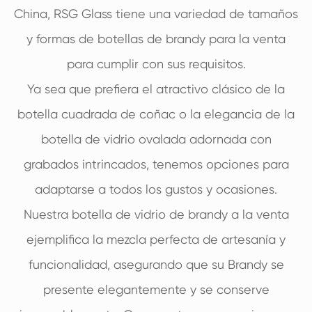
China, RSG Glass tiene una variedad de tamaños
y formas de botellas de brandy para la venta
para cumplir con sus requisitos.
Ya sea que prefiera el atractivo clásico de la
botella cuadrada de coñac o la elegancia de la
botella de vidrio ovalada adornada con
grabados intrincados, tenemos opciones para
adaptarse a todos los gustos y ocasiones.
Nuestra botella de vidrio de brandy a la venta
ejemplifica la mezcla perfecta de artesanía y
funcionalidad, asegurando que su Brandy se
presente elegantemente y se conserve