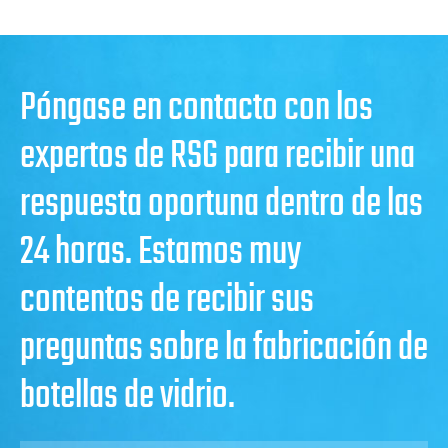
Póngase en contacto con los
expertos de RSG para recibir una
respuesta oportuna dentro de las
24 horas. Estamos muy
contentos de recibir sus
preguntas sobre la fabricación de
botellas de vidrio.