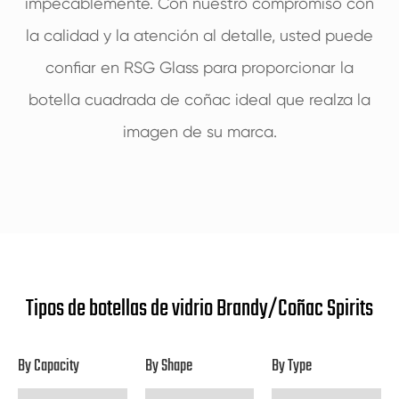
impecablemente. Con nuestro compromiso con
la calidad y la atención al detalle, usted puede
confiar en RSG Glass para proporcionar la
botella cuadrada de coñac ideal que realza la
imagen de su marca.
Tipos de botellas de vidrio Brandy/Coñac Spirits
By Capacity
By Shape
By Type