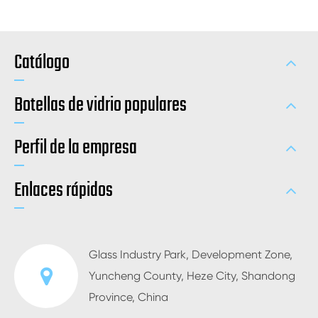
Catálogo
Botellas de vidrio populares
Perfil de la empresa
Enlaces rápidos
Glass Industry Park, Development Zone,
Yuncheng County, Heze City, Shandong
Province, China