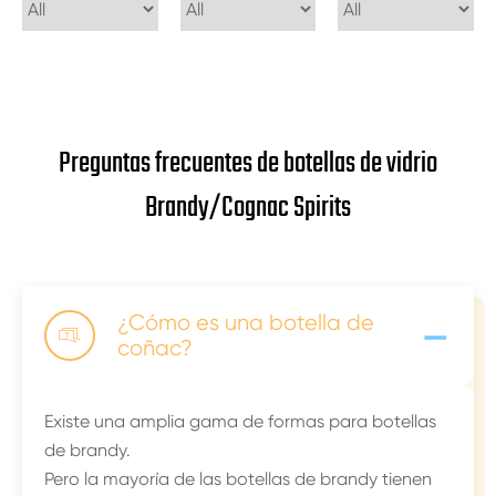
Preguntas frecuentes de botellas de vidrio
Brandy/Cognac Spirits
-
¿Cómo es una botella de

coñac?
Existe una amplia gama de formas para botellas
de brandy.
Pero la mayoría de las botellas de brandy tienen