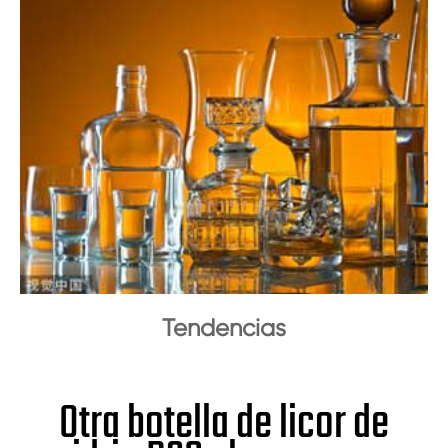
Tendencias
Otra botella de licor de