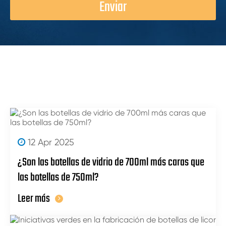
Enviar
12 Apr 2025
¿Son las botellas de vidrio de 700ml más caras que
las botellas de 750ml?
Leer más