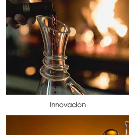
Innovación