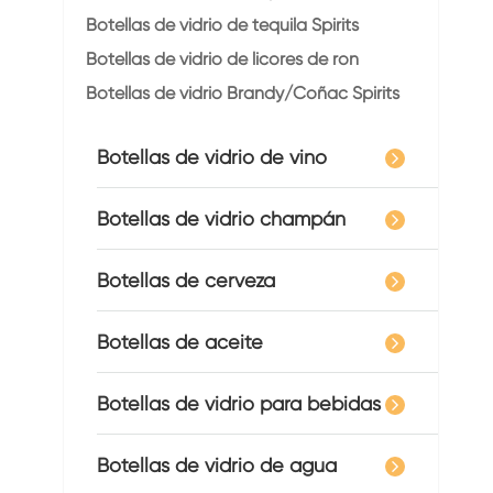
Botellas de vidrio de tequila Spirits
Botellas de vidrio de licores de ron
Botellas de vidrio Brandy/Coñac Spirits
Botellas de vidrio de vino
Botellas de vidrio champán
Botellas de cerveza
Botellas de aceite
Botellas de vidrio para bebidas
Botellas de vidrio de agua