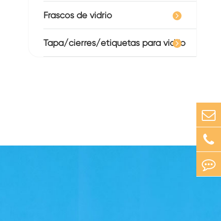
Frascos de vidrio
Tapa/cierres/etiquetas para vidrio