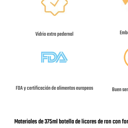
Emba
Vidrio extra pedernal
FDA y certificación de alimentos europeos
Buen ser
Materiales de 375ml botella de licores de ron con f