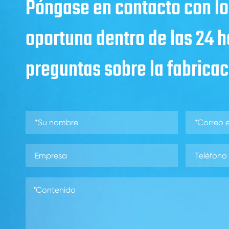
Póngase en contacto con lo
oportuna dentro de las 24 
preguntas sobre la fabricaci