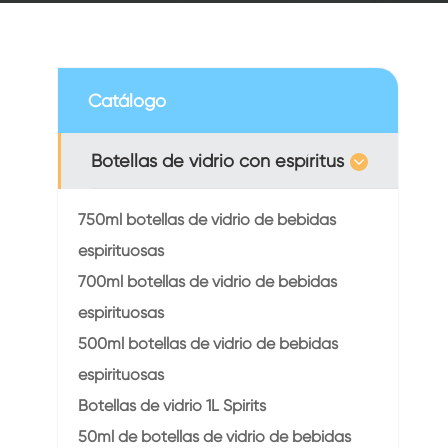
Catálogo
Botellas de vidrio con espíritus
750ml botellas de vidrio de bebidas
espirituosas
700ml botellas de vidrio de bebidas
espirituosas
500ml botellas de vidrio de bebidas
espirituosas
Botellas de vidrio 1L Spirits
50ml de botellas de vidrio de bebidas