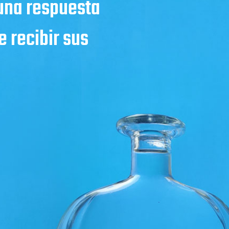
 una respuesta
 recibir sus