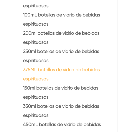
espirituosas
100mL botellas de vidrio de bebidas
espirituosas
200ml botellas de vidrio de bebidas
espirituosas
250ml botellas de vidrio de bebidas
espirituosas
375ML botellas de vidrio de bebidas
espirituosas
150ml botellas de vidrio de bebidas
espirituosas
350ml botellas de vidrio de bebidas
espirituosas
450mL botellas de vidrio de bebidas