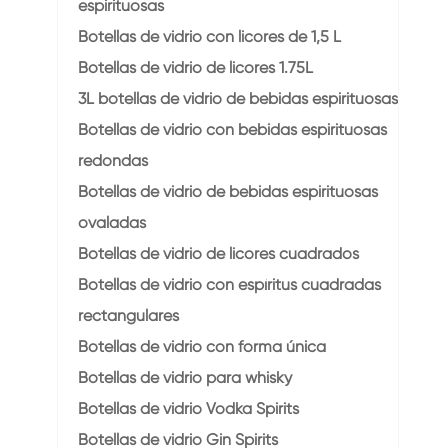
espirituosas
Botellas de vidrio con licores de 1,5 L
Botellas de vidrio de licores 1.75L
3L botellas de vidrio de bebidas espirituosas
Botellas de vidrio con bebidas espirituosas
redondas
Botellas de vidrio de bebidas espirituosas
ovaladas
Botellas de vidrio de licores cuadrados
Botellas de vidrio con espíritus cuadradas
rectangulares
Botellas de vidrio con forma única
Botellas de vidrio para whisky
Botellas de vidrio Vodka Spirits
Botellas de vidrio Gin Spirits