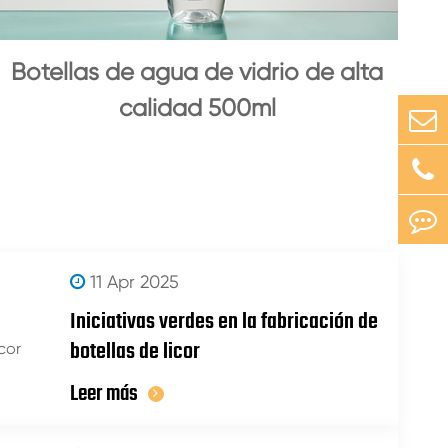
Botellas de agua de vidrio de alta
calidad 500ml
11 Apr 2025
Iniciativas verdes en la fabricación de
botellas de licor
Leer más