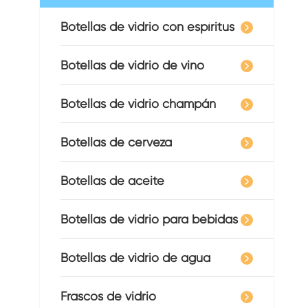
Botellas de vidrio con espíritus
Botellas de vidrio de vino
Botellas de vidrio champán
Botellas de cerveza
Botellas de aceite
Botellas de vidrio para bebidas
Botellas de vidrio de agua
Frascos de vidrio