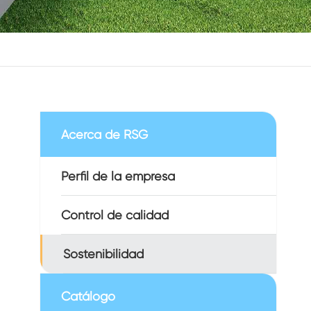
Acerca de RSG
Perfil de la empresa
Control de calidad
Sostenibilidad
Catálogo