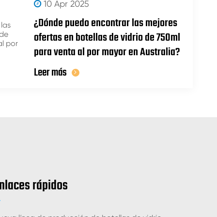
10 Apr 2025
¿Dónde puedo encontrar las mejores
ofertas en botellas de vidrio de 750ml
para venta al por mayor en Australia?
Leer más
nlaces rápidos