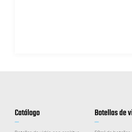
Catálogo
Botellas de v