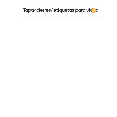
Tapa/cierres/etiquetas para vidrio