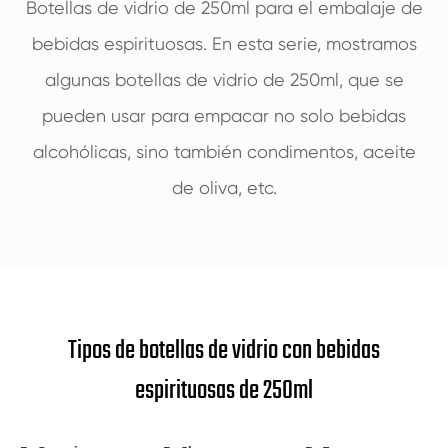
Botellas de vidrio de 250ml para el embalaje de
bebidas espirituosas. En esta serie, mostramos
algunas botellas de vidrio de 250ml, que se
pueden usar para empacar no solo bebidas
alcohólicas, sino también condimentos, aceite
de oliva, etc.
Tipos de botellas de vidrio con bebidas
espirituosas de 250ml