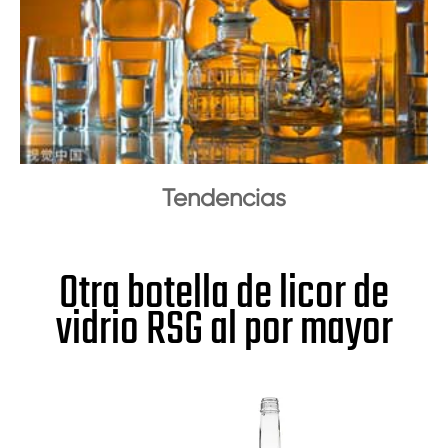
Tendencias
Otra botella de licor de
vidrio RSG al por mayor