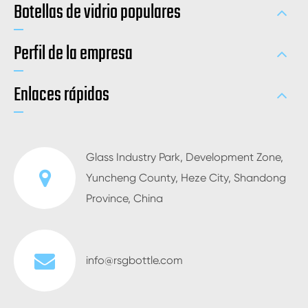
Botellas de vidrio populares
Perfil de la empresa
Enlaces rápidos
Glass Industry Park, Development Zone,
Yuncheng County, Heze City, Shandong
Province, China
info@rsgbottle.com