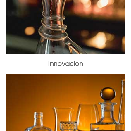
Innovación