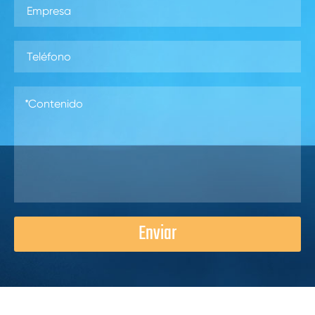
Enviar