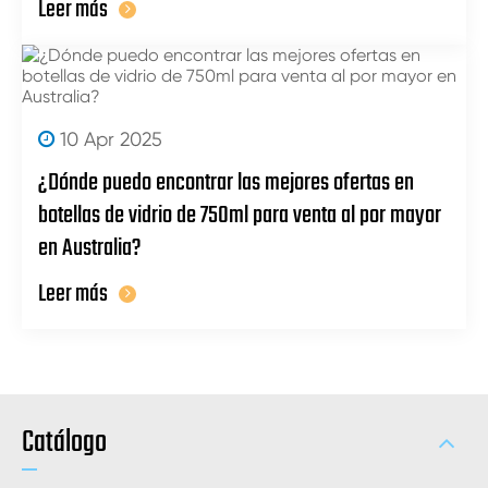
Leer más
10 Apr 2025
¿Dónde puedo encontrar las mejores ofertas en
botellas de vidrio de 750ml para venta al por mayor
en Australia?
Leer más
Catálogo