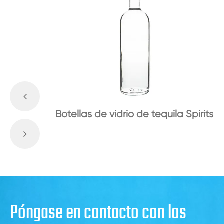
Botellas de vidrio de tequila Spirits
Póngase en contacto con los