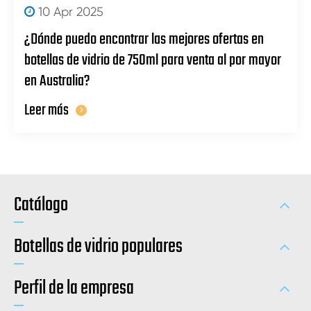
10 Apr 2025
¿Dónde puedo encontrar las mejores ofertas en
botellas de vidrio de 750ml para venta al por mayor
en Australia?
Leer más
Catálogo
Botellas de vidrio populares
Perfil de la empresa