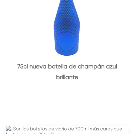
75cl nueva botella de champán azul
brillante