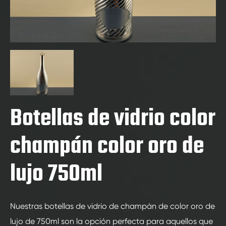
Botellas de vidrio color
champán color oro de
lujo 750ml
Nuestras botellas de vidrio de champán de color oro de
lujo de 750ml son la opción perfecta para aquellos que