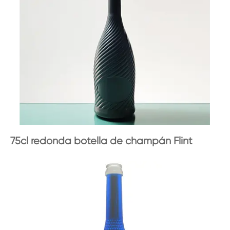
75cl redonda botella de champán Flint