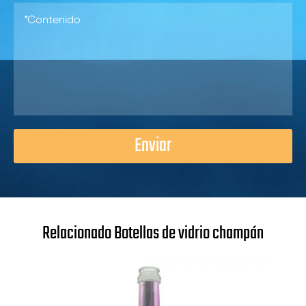
Enviar
Relacionado Botellas de vidrio champán