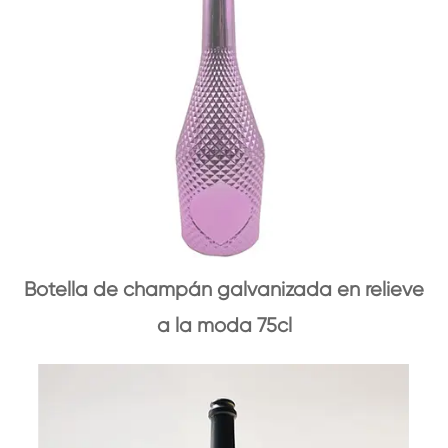
Botella de champán galvanizada en relieve
a la moda 75cl