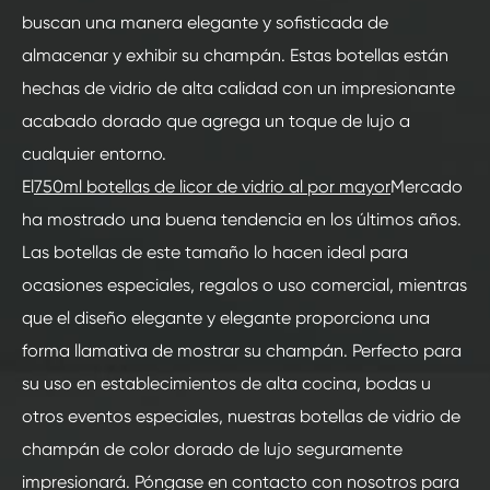
buscan una manera elegante y sofisticada de
almacenar y exhibir su champán. Estas botellas están
hechas de vidrio de alta calidad con un impresionante
acabado dorado que agrega un toque de lujo a
cualquier entorno.
El
750ml botellas de licor de vidrio al por mayor
Mercado
ha mostrado una buena tendencia en los últimos años.
Las botellas de este tamaño lo hacen ideal para
ocasiones especiales, regalos o uso comercial, mientras
que el diseño elegante y elegante proporciona una
forma llamativa de mostrar su champán. Perfecto para
su uso en establecimientos de alta cocina, bodas u
otros eventos especiales, nuestras botellas de vidrio de
champán de color dorado de lujo seguramente
impresionará. Póngase en contacto con nosotros para