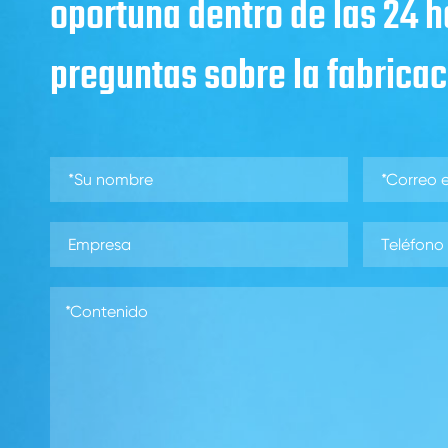
oportuna dentro de las 24 
preguntas sobre la fabricaci