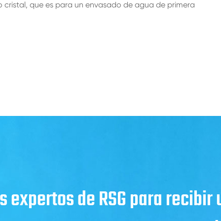
o cristal, que es para un envasado de agua de primera
s expertos de RSG para recibir