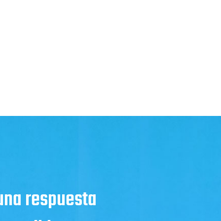
 una respuesta