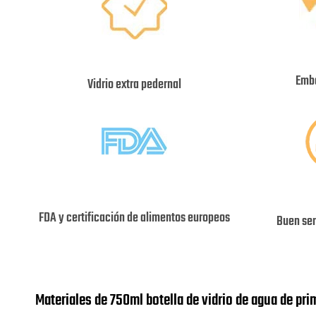
Emba
Vidrio extra pedernal
FDA y certificación de alimentos europeos
Buen ser
Materiales de 750ml botella de vidrio de agua de pri