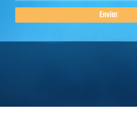
Enviar