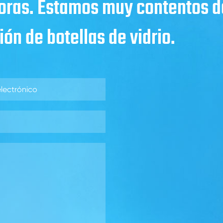
horas. Estamos muy contentos de
ón de botellas de vidrio.