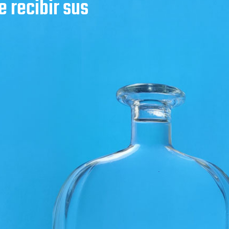
 recibir sus