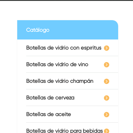
Catálogo
Botellas de vidrio con espíritus
Botellas de vidrio de vino
Botellas de vidrio champán
Botellas de cerveza
Botellas de aceite
Botellas de vidrio para bebidas