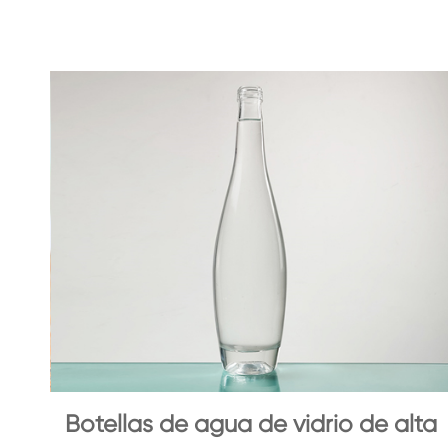
Botellas de agua de vidrio de alta