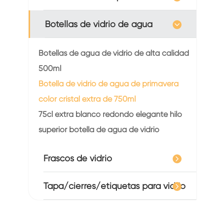
Botellas de vidrio de agua
Botellas de agua de vidrio de alta calidad
500ml
Botella de vidrio de agua de primavera
color cristal extra de 750ml
75cl extra blanco redondo elegante hilo
superior botella de agua de vidrio
Frascos de vidrio
Tapa/cierres/etiquetas para vidrio