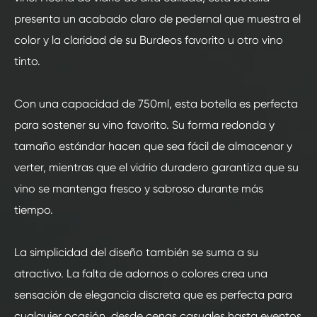
presenta un acabado claro de pedernal que muestra el
color y la claridad de su Burdeos favorito u otro vino
tinto.
Con una capacidad de 750ml, esta botella es perfecta
para sostener su vino favorito. Su forma redonda y
tamaño estándar hacen que sea fácil de almacenar y
verter, mientras que el vidrio duradero garantiza que su
vino se mantenga fresco y sabroso durante más
tiempo.
La simplicidad del diseño también se suma a su
atractivo. La falta de adornos o colores crea una
sensación de elegancia discreta que es perfecta para
cualquier ocasión, desde cenas casuales hasta eventos