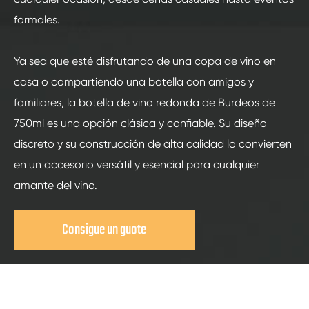
formales.
Ya sea que esté disfrutando de una copa de vino en
casa o compartiendo una botella con amigos y
familiares, la botella de vino redonda de Burdeos de
750ml es una opción clásica y confiable. Su diseño
discreto y su construcción de alta calidad lo convierten
en un accesorio versátil y esencial para cualquier
amante del vino.
Consigue un guote