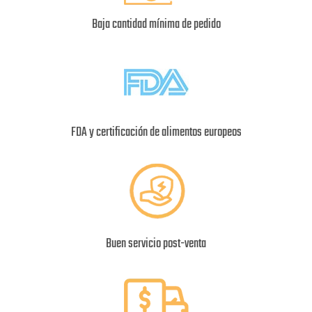
Baja cantidad mínima de pedido
FDA y certificación de alimentos europeos
Buen servicio post-venta