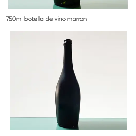
750ml botella de vino marrón