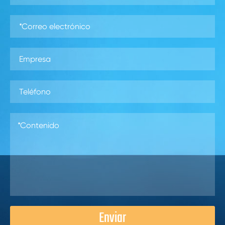
Enviar