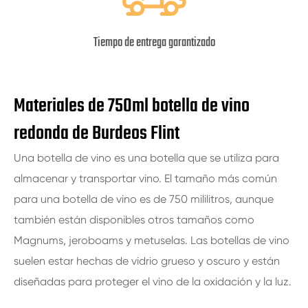
Tiempo de entrega garantizado
Materiales de 750ml botella de vino
redonda de Burdeos Flint
Una botella de vino es una botella que se utiliza para
almacenar y transportar vino. El tamaño más común
para una botella de vino es de 750 mililitros, aunque
también están disponibles otros tamaños como
Magnums, jeroboams y metuselas. Las botellas de vino
suelen estar hechas de vidrio grueso y oscuro y están
diseñadas para proteger el vino de la oxidación y la luz.