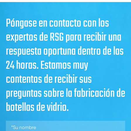
Póngase en contacto con los
expertos de RSG para recibir una
respuesta oportuna dentro de las
24 horas. Estamos muy
contentos de recibir sus
preguntas sobre la fabricación de
botellas de vidrio.