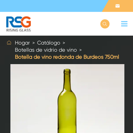



Hogar
Catálogo
Botellas de vidrio de vino
Botella de vino redonda de Burdeos 750ml