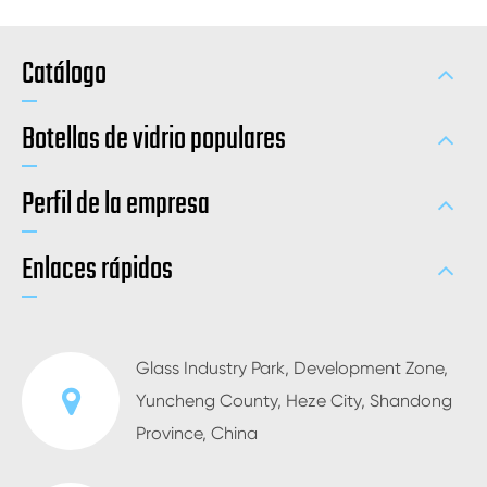
Catálogo
Botellas de vidrio populares
Perfil de la empresa
Enlaces rápidos
Glass Industry Park, Development Zone,
Yuncheng County, Heze City, Shandong
Province, China