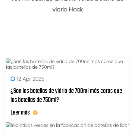
vidrio Hock
12 Apr 2025
¿Son las botellas de vidrio de 700ml más caras que
las botellas de 750ml?
Leer más