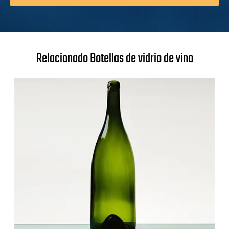
Relacionado Botellas de vidrio de vino