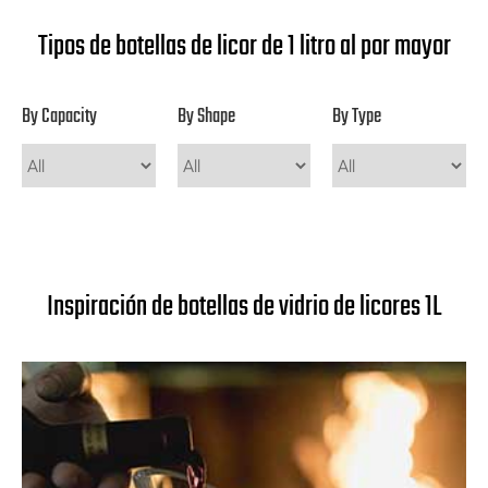
Tipos de botellas de licor de 1 litro al por mayor
By Capacity
By Shape
By Type
Inspiración de botellas de vidrio de licores 1L