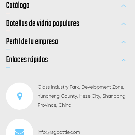
Catálogo
Botellas de vidrio populares
Perfil de la empresa
Enlaces rápidos
Glass Industry Park, Development Zone,
Yuncheng County, Heze City, Shandong
Province, China
info@rsgbottle.com