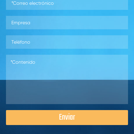
Enviar