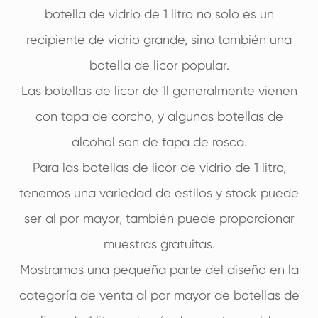
botella de vidrio de 1 litro no solo es un
recipiente de vidrio grande, sino también una
botella de licor popular.
Las botellas de licor de 1l generalmente vienen
con tapa de corcho, y algunas botellas de
alcohol son de tapa de rosca.
Para las botellas de licor de vidrio de 1 litro,
tenemos una variedad de estilos y stock puede
ser al por mayor, también puede proporcionar
muestras gratuitas.
Mostramos una pequeña parte del diseño en la
categoría de venta al por mayor de botellas de