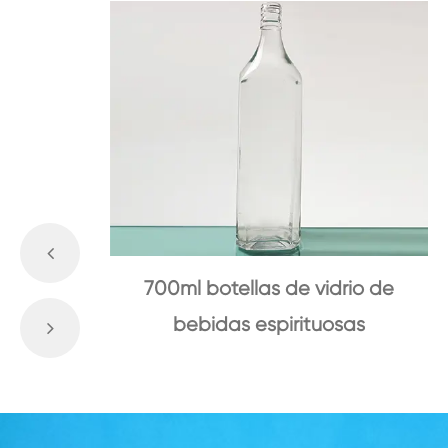
700ml botellas de vidrio de
bebidas espirituosas