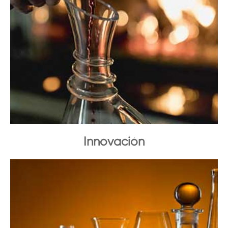
Innovación