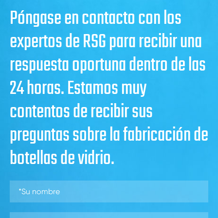
Póngase en contacto con los
expertos de RSG para recibir una
respuesta oportuna dentro de las
24 horas. Estamos muy
contentos de recibir sus
preguntas sobre la fabricación de
botellas de vidrio.