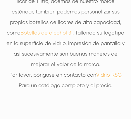
licor de 1 litro, además de nuestro molde
estándar, también podemos personalizar sus
propias botellas de licores de alta capacidad,
como
Botellas de alcohol 3l
, Tallando su logotipo
en la superficie de vidrio, impresión de pantalla y
así sucesivamente son buenas maneras de
mejorar el valor de la marca.
Por favor, póngase en contacto con
Vidrio RSG
Para un catálogo completo y el precio.