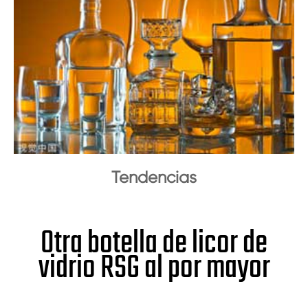
Tendencias
Otra botella de licor de
vidrio RSG al por mayor