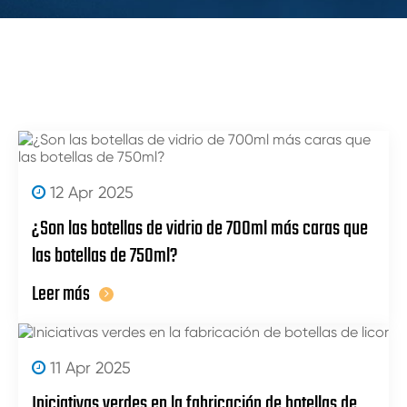
12 Apr 2025
¿Son las botellas de vidrio de 700ml más caras que
las botellas de 750ml?
Leer más
11 Apr 2025
Iniciativas verdes en la fabricación de botellas de