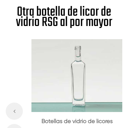
Otra botella de licor de
vidrio RSG al por mayor
Botellas de vidrio de licores