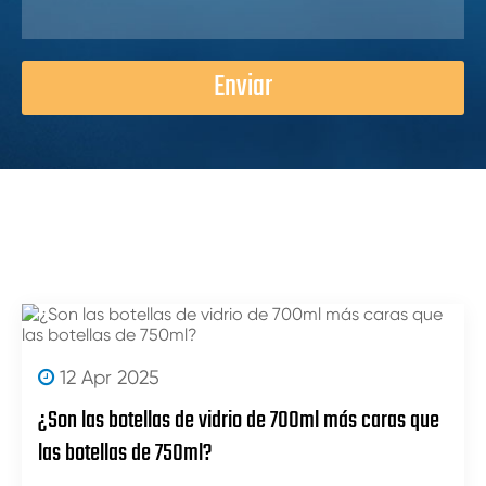
Enviar
12 Apr 2025
¿Son las botellas de vidrio de 700ml más caras que
las botellas de 750ml?