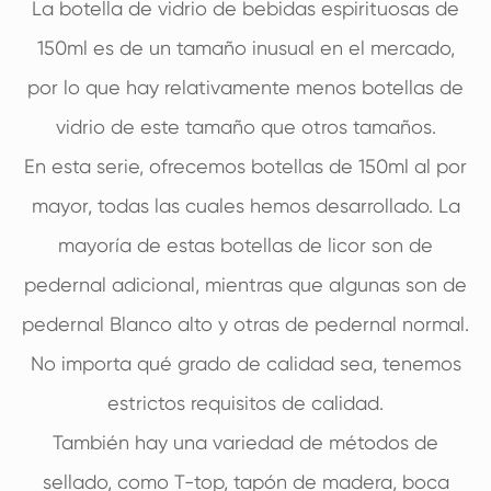
La botella de vidrio de bebidas espirituosas de
150ml es de un tamaño inusual en el mercado,
por lo que hay relativamente menos botellas de
vidrio de este tamaño que otros tamaños.
En esta serie, ofrecemos botellas de 150ml al por
mayor, todas las cuales hemos desarrollado. La
mayoría de estas botellas de licor son de
pedernal adicional, mientras que algunas son de
pedernal Blanco alto y otras de pedernal normal.
No importa qué grado de calidad sea, tenemos
estrictos requisitos de calidad.
También hay una variedad de métodos de
sellado, como T-top, tapón de madera, boca