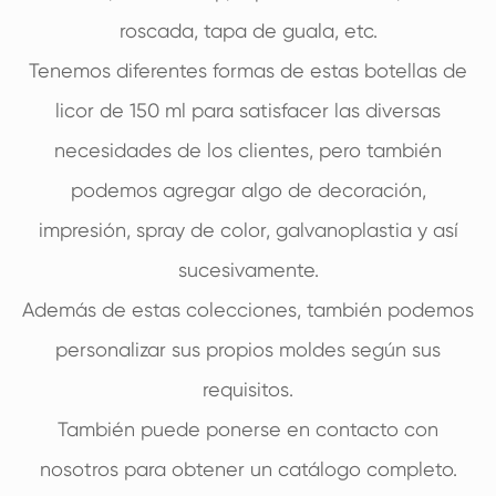
roscada, tapa de guala, etc.
Tenemos diferentes formas de estas botellas de
licor de 150 ml para satisfacer las diversas
necesidades de los clientes, pero también
podemos agregar algo de decoración,
impresión, spray de color, galvanoplastia y así
sucesivamente.
Además de estas colecciones, también podemos
personalizar sus propios moldes según sus
requisitos.
También puede ponerse en contacto con
nosotros para obtener un catálogo completo.