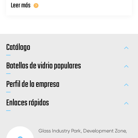
Leer más
Catálogo
Botellas de vidrio populares
Perfil de la empresa
Enlaces rápidos
Glass Industry Park, Development Zone,