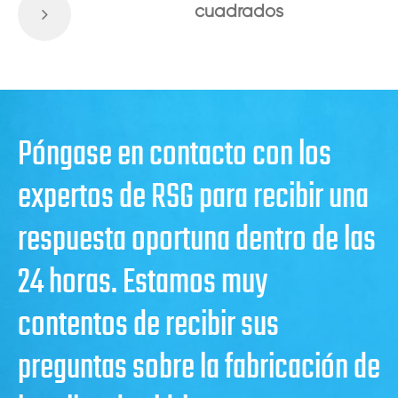
cuadrados
Póngase en contacto con los
expertos de RSG para recibir una
respuesta oportuna dentro de las
24 horas. Estamos muy
contentos de recibir sus
preguntas sobre la fabricación de