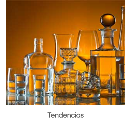
Tendencias