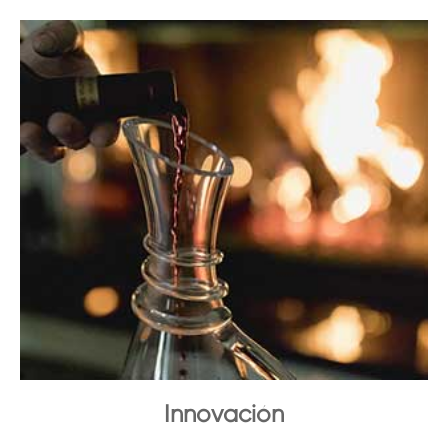
Innovación