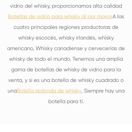
vidrio del whisky, proporcionamos alta calidad
Botellas de vidrio para whisky al por mayor
A las
cuatro principales regiones productoras de
whisky escocés, whisky irlandés, whisky
americano, Whisky canadiense y cervecerías de
whisky de todo el mundo. Tenemos una amplia
gama de botellas de whisky de vidrio para la
venta, y si es una botella de whisky cuadrado o
una
Botella redonda de whisky
, Siempre hay una
botella para ti.