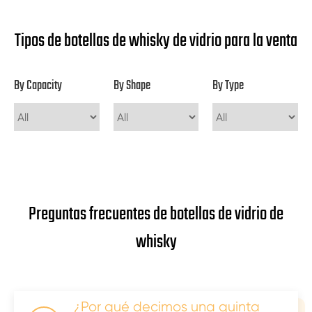
Tipos de botellas de whisky de vidrio para la venta
By Capacity
By Shape
By Type
Preguntas frecuentes de botellas de vidrio de
whisky
¿Por qué decimos una quinta