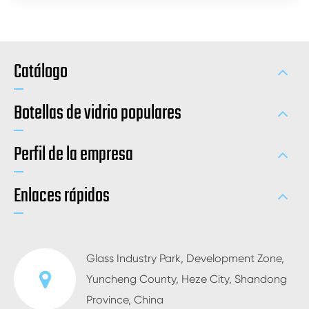
Catálogo
Botellas de vidrio populares
Perfil de la empresa
Enlaces rápidos
Glass Industry Park, Development Zone,
Yuncheng County, Heze City, Shandong
Province, China