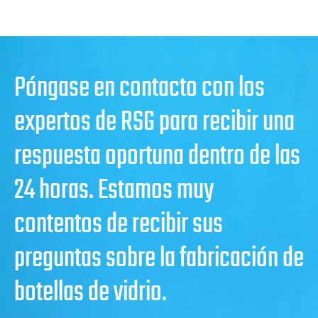
Póngase en contacto con los
expertos de RSG para recibir una
respuesta oportuna dentro de las
24 horas. Estamos muy
contentos de recibir sus
preguntas sobre la fabricación de
botellas de vidrio.