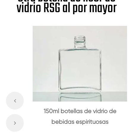
vidrio RSG al por mayor
150ml botellas de vidrio de
bebidas espirituosas