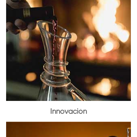
Innovación