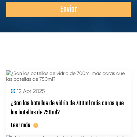
Enviar
12 Apr 2025
¿Son las botellas de vidrio de 700ml más caras que
las botellas de 750ml?
Leer más