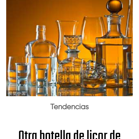
Tendencias
Otra botella de licor de