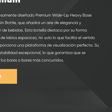
losamente diseñado Premium Wide-Lip Heavy Base
in Bottle, que añadirá un aire de elegancia y
ón de bebidas. Esta botella destaca por su forma
 de labios espacioso, no solo lo que facilita el vertido
oporciona una plataforma de visualización perfecta. Su
tabilidad excepcional, lo que garantiza que se
 los bares o bares más concurridos.
e