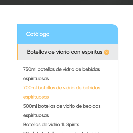
Catálogo
Botellas de vidrio con espíritus
750ml botellas de vidrio de bebidas
espirituosas
700ml botellas de vidrio de bebidas
espirituosas
500ml botellas de vidrio de bebidas
espirituosas
Botellas de vidrio 1L Spirits