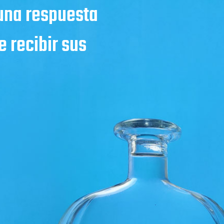
 una respuesta
 recibir sus