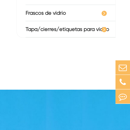
Frascos de vidrio
Tapa/cierres/etiquetas para vidrio