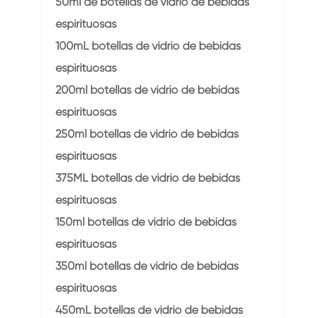
50ml de botellas de vidrio de bebidas
espirituosas
100mL botellas de vidrio de bebidas
espirituosas
200ml botellas de vidrio de bebidas
espirituosas
250ml botellas de vidrio de bebidas
espirituosas
375ML botellas de vidrio de bebidas
espirituosas
150ml botellas de vidrio de bebidas
espirituosas
350ml botellas de vidrio de bebidas
espirituosas
450mL botellas de vidrio de bebidas