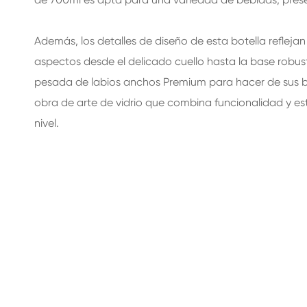
Además, los detalles de diseño de esta botella refleja
aspectos desde el delicado cuello hasta la base robu
pesada de labios anchos Premium para hacer de sus be
obra de arte de vidrio que combina funcionalidad y e
nivel.