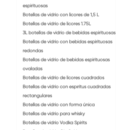
espirituosas
Botellas de vidrio con licores de 1,5 L
Botellas de vidrio de licores 1.75L
3L botellas de vidrio de bebidas espirituosas
Botellas de vidrio con bebidas espirituosas
redondas
Botellas de vidrio de bebidas espirituosas
ovaladas
Botellas de vidrio de licores cuadrados
Botellas de vidrio con espíritus cuadradas
rectangulares
Botellas de vidrio con forma única
Botellas de vidrio para whisky
Botellas de vidrio Vodka Spirits