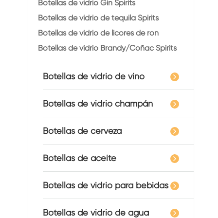
Botellas de vidrio Gin Spirits
Botellas de vidrio de tequila Spirits
Botellas de vidrio de licores de ron
Botellas de vidrio Brandy/Coñac Spirits
Botellas de vidrio de vino
Botellas de vidrio champán
Botellas de cerveza
Botellas de aceite
Botellas de vidrio para bebidas
Botellas de vidrio de agua