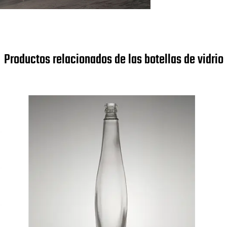
Productos relacionados de las botellas de vidrio