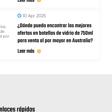
Leer más
10 Apr 2025
¿Dónde puedo encontrar las mejores
ofertas en botellas de vidrio de 750ml
para venta al por mayor en Australia?
Leer más
nlaces rápidos