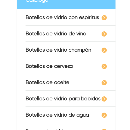
Botellas de vidrio con espíritus
Botellas de vidrio de vino
Botellas de vidrio champán
Botellas de cerveza
Botellas de aceite
Botellas de vidrio para bebidas
Botellas de vidrio de agua