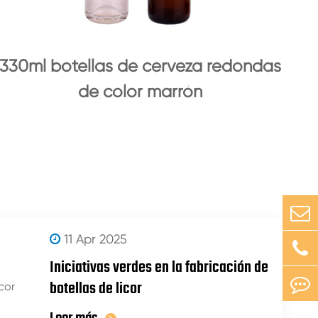
330ml botellas de cerveza redondas
de color marrón
11 Apr 2025
Iniciativas verdes en la fabricación de
botellas de licor