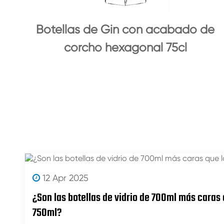
Botellas de Gin con acabado de
corcho hexagonal 75cl
12 Apr 2025
¿Son las botellas de vidrio de 700ml más caras 
750ml?