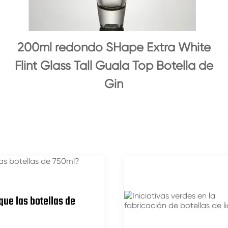
200ml redondo SHape Extra White
Flint Glass Tall Guala Top Botella de
Gin
que las botellas de